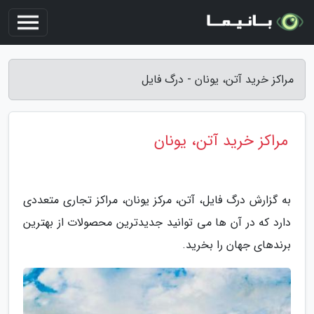
مراکز خرید آتن، یونان - درگ فایل
مراکز خرید آتن، یونان
به گزارش درگ فایل، آتن، مرکز یونان، مراکز تجاری متعددی
دارد که در آن ها می توانید جدیدترین محصولات از بهترین
برندهای جهان را بخرید.