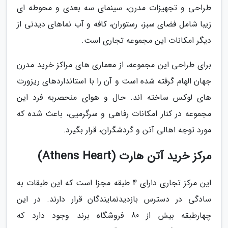
طراحی و تجهیزات مدرن، سینمای سه بعدی و محوطه ای
زیبا شامل فضای سبز، رستوران، کافه و آب نماهای دیدنی از
دیگر امکانات این مجموعه تجاری است.
برای طراحی این مجموعه، از معماری های مراکز خرید مدرن
جهان الهام گرفته شده است و آن را با استانداردهای ریزورت
های لوکس ساخته اند. حال و هوای منحصربه فرد این
مجموعه در کنار امکانات رفاهی و سرگرمیی، باعث شده که
مورد توجه اهالی آتن و گردشگران، قرار بگیرد.
مرکز خرید آتن هارت (Athens Heart)
این مرکز تجاری دارای 4 طبقه مجزا است که این طبقات به
سادگی در دسترس بازدیدنمایندگان قرار دارند. در این
چهارطبقه بیش از 80 فروشگاه برند وجود دارد که