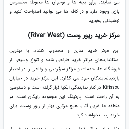
می نمایند. برای بچه ها و نوجوان ها محوطه مخصوص
بازی وجود دارد و در کافه ها می توانید استراحت کنید و
نوشیدنی بخورید.
مرکز خرید ریور وست (River West)
این مرکز خرید مدرن و مجذوب کننده، با بهترین
استانداردهای مراکز خرید طراحی شده و تنوع وسیعی از
فروشگاه ها، خدمات و مراکز سرگرمیی و رفاهی را در اختیار
بازدیدنمایندگان خود می گذارد. این مرکز خرید در خیابان
Kifissou در کنار نمایندگی ایکیا قرار گرفته است و دسترسی
به آن راحت است. پارکینگ این مجموعه رایگان است. در
منطقه ها غربی آتن، هیچ مرکزی بهتر از ریور وست، برای
خرید پیدا نخواهید کرد.
مثل سایر مراکز تجاری مدرن، این مجموعه به غیر از