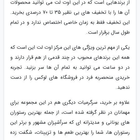
از برندهایی است که در این اوت لت می توانید محصولات
آن ها را با تخفیف های بی نظیر 35 تا 70 درصدی بخرید.
این تخفیف فقط به زمان خاصی اختصاص ندارد و در تمام
طول سال برقرار است.
یکی از مهم ترین ویژگی های این مرکز اوت لت این است که
همه این برندهای محبوب در چند قدمی از هم قرار دارند و
در دو ساعت می توانید به تمام آن ها سر بزنید. تجربه
خریدی منحصربه فرد در فروشگاه های لوکس را از دست
ندهید.
علاوه بر خرید، سرگرمیات دیگری هم در این مجموعه برای
مهمانان در نظر گرفته شده است، از جمله بهترین رستوران
های یونانی و مدیترانه ای که سرآشپزان مشهور و برتر این
رستوران ها، شما را بهترین طعم ها و تزیینات، شگفت زده