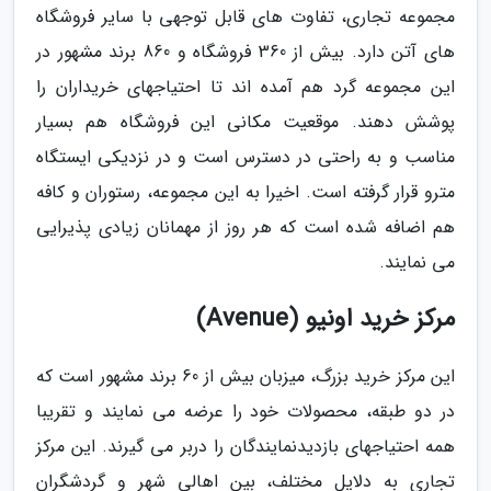
مجموعه تجاری، تفاوت های قابل توجهی با سایر فروشگاه
های آتن دارد. بیش از 360 فروشگاه و 860 برند مشهور در
این مجموعه گرد هم آمده اند تا احتیاجهای خریداران را
پوشش دهند. موقعیت مکانی این فروشگاه هم بسیار
مناسب و به راحتی در دسترس است و در نزدیکی ایستگاه
مترو قرار گرفته است. اخیرا به این مجموعه، رستوران و کافه
هم اضافه شده است که هر روز از مهمانان زیادی پذیرایی
می نمایند.
مرکز خرید اونیو (Avenue)
این مرکز خرید بزرگ، میزبان بیش از 60 برند مشهور است که
در دو طبقه، محصولات خود را عرضه می نمایند و تقریبا
همه احتیاجهای بازدیدنمایندگان را دربر می گیرند. این مرکز
تجاری به دلایل مختلف، بین اهالی شهر و گردشگران