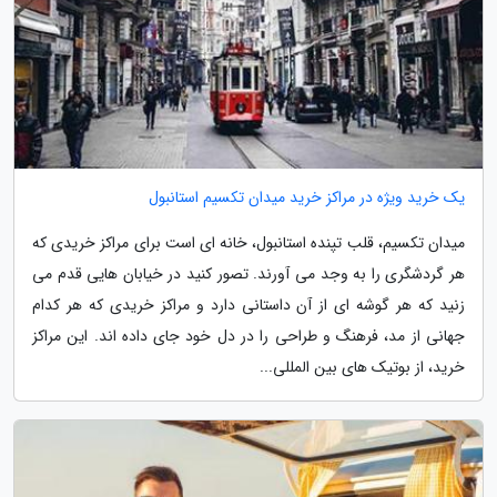
یک خرید ویژه در مراکز خرید میدان تکسیم استانبول
میدان تکسیم، قلب تپنده استانبول، خانه ای است برای مراکز خریدی که
هر گردشگری را به وجد می آورند. تصور کنید در خیابان هایی قدم می
زنید که هر گوشه ای از آن داستانی دارد و مراکز خریدی که هر کدام
جهانی از مد، فرهنگ و طراحی را در دل خود جای داده اند. این مراکز
خرید، از بوتیک های بین المللی...