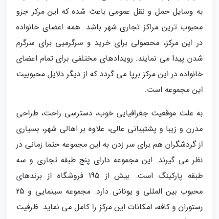
به وسایل حمل و نقل عمومی باعث شده که این مرکز جزو
محبوب ترین مراکز تجاری شهر باشد. همه اعضای خانواده
در این مرکز، محصولی برای خرید و سرگرمیی برای سرگرم
شدن پیدا می نمایند. رویدادهای مختلفی برای تمام اعضای
خانواده در این مرکز برپا می گردد که از دیگر دلایل محبوبیت
این مجموعه است.
به علت موقعیت جغرافیایی خوب، دسترسی راحت، طراحی
مدرن و زیبا و پشتیبانی عالی، علاوه بر اهالی شهر، بسیاری
از گردشگران هم برای سر زدن به این مجموعه حتما زمانی در
نظر می گیرند. این مجموعه دارای پنج طبقه تجاری و سه
طبقه پارکینگ است. بیش از 195 فروشگاه از برندهای
محبوب بین المللی و یونانی دارد. مجموعه سینمایی و 25
رستوران و کافه، امکانات این مرکز را کامل می نماید. ظرفیت