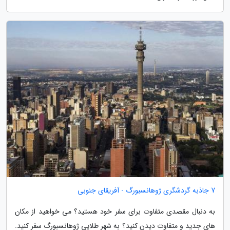
7 جاذبه گردشگری ژوهانسبورگ - آفریقای جنوبی
به دنبال مقصدی متفاوت برای سفر خود هستید؟ می خواهید از مکان
های جدید و متفاوت دیدن کنید؟ به شهر طلایی ژوهانسبورگ سفر کنید.