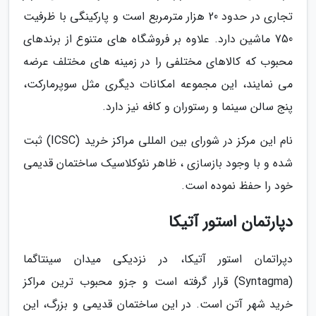
تجاری در حدود 20 هزار مترمربع است و پارکینگی با ظرفیت
750 ماشین دارد. علاوه بر فروشگاه های متنوع از برندهای
محبوب که کالاهای مختلفی را در زمینه های مختلف عرضه
می نمایند، این مجموعه امکانات دیگری مثل سوپرمارکت،
پنج سالن سینما و رستوران و کافه نیز دارد.
نام این مرکز در شورای بین المللی مراکز خرید (ICSC) ثبت
شده و با وجود بازسازی ، ظاهر نئوکلاسیک ساختمان قدیمی
خود را حفظ نموده است.
دپارتمان استور آتیکا
دپراتمان استور آتیکا، در نزدیکی میدان سینتاگما
(Syntagma) قرار گرفته است و جزو محبوب ترین مراکز
خرید شهر آتن است. در این ساختمان قدیمی و بزرگ، این