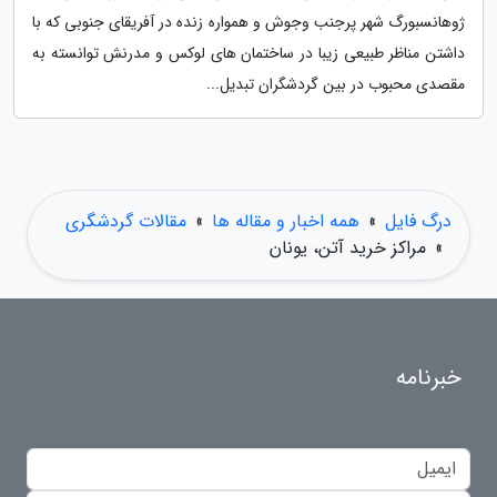
ژوهانسبورگ شهر پرجنب وجوش و همواره زنده در آفریقای جنوبی که با
داشتن مناظر طبیعی زیبا در ساختمان های لوکس و مدرنش توانسته به
مقصدی محبوب در بین گردشگران تبدیل...
درگ فایل
»
همه اخبار و مقاله ها
»
مقالات گردشگری
»
مراکز خرید آتن، یونان
خبرنامه