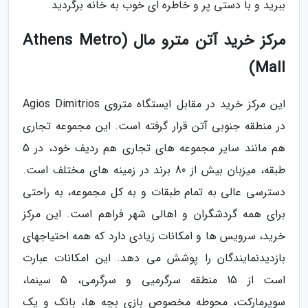
ببرید و با دستی پر و خاطره ای خوب به خانه برگردید.
مرکز خرید آتن مترو مال (Athens Metro
Mall)
این مرکز خرید در مقابل ایستگاه متروی Agios Dimitrios
در منطقه جنوبی آتن قرار گرفته است. این مجموعه تجاری
هم مانند سایر مجموعه های تجاری هم ردیف خود، در 5
طبقه، میزبان بیش از 80 برند در زمینه های مختلف است.
دسترسی عالی به تمام طبقات و به کل مجموعه، به راحتی
برای همه گردشگران و اهالی شهر فراهم است. این مرکز
خرید، سرویس ها و امکانات زیادی دارد که همه احتیاجهای
بازدیدنمایندگان را پوشش می دهد. این امکانات عبارت
است از 15 منطقه سرگرمیی و سرگرمی، 5 سینما،
سوپرمارکت، محوطه مخصوص بازی بچه ها، بانک و یک