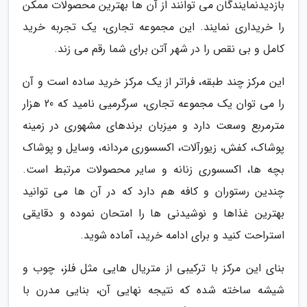
بازدیدنمایندگان می توانند از آن ها بهترین محصولات ممکن
را خریداری نمایند. این مجموعه تجاری، یک تجربه خرید
کامل و بی نقص را در شهر آتن برای شما رقم می زند.
این مرکز چند طبقه، فراتر از یک مرکز خرید ساده است و آن
را می توان یک مجموعه تجاری، سرگرمیی نامید که 20 هزار
مترمربع وسعت دارد و میزبان برندهای مشهوری در زمینه
پوشاک، کفش، زیورآلات، اکسسوری مردانه، وسایل و پوشاک
بچه ها، اکسسوری زنانه و سایر محصولات مرتبط است.
چندین رستوران و کافه هم دارد که در آن ها می توانید
بهترین غذاها و نوشیدنی ها را امتحان نموده و دقایقی
استراحت کنید و برای ادامه خرید، آماده شوید.
بنای این مرکز با ترکیبی از متریال هایی مثل فلز، چوب و
شیشه ساخته شده که نتیجه نهایی آن، بنایی مدرن با