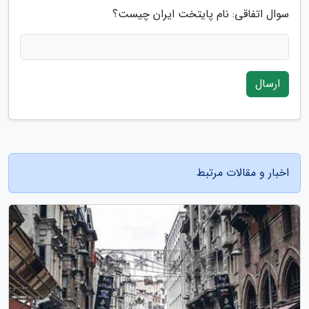
سوال اتفاقی: نام پایتخت ایران چیست؟
ارسال
اخبار و مقالات مرتبط