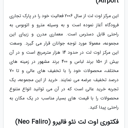
Airport)
این مرکز اوت لت از سال 2006 فعالیت خود را در پارک تجاری
فرودگاه آغاز نموده است و به وسیله مترو و اتوبوس به
راحتی قابل دسترس است. معماری مدرن و زیبای این
مجموعه، معمولا مورد توجه جوانان قرار می گیرد. وسعت
این مرکز اوت لت در حدود 14 هزار مترمربع است و در آن
بیش از 150 برند لباس و 400 برند مشهور در زمینه های
مختلف، محصولات خود را با تخفیف های عالی و تا 70
درصد تخفیف عرضه می نمایند. خرید از این مجموعه، یک
تجربه خرید عالی است که در آن می توانید انواع متنوع
محصولات را با قیمت های بسیار مناسب در یک مکان به
راحتی پیدا کنید.
فکتوری اوت لت نئو فالیرو (Neo Faliro)