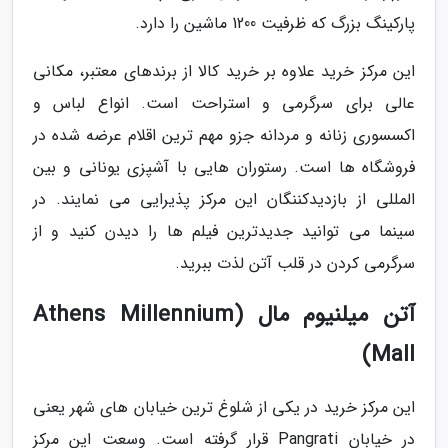
پارکینگ بزرگ که ظرفیت 1200 ماشین را دارد.
این مرکز خرید علاوه بر خرید کالا از برندهای معتبر، مکانی
عالی برای سرگرمی و استراحت است. انواع لباس و
اکسسوری زنانه و مردانه جزو مهم ترین اقلام عرضه شده در
فروشگاه ها است. رستوران هایی با آشپزی یونانی و بین
المللی از بازدیدکننگان این مرکز پذیرایی می نمایند. در
سینما می توانید جدیدترین فیلم ها را دیدن کنید و از
سرگرمی کردن در قلب آتن لذت ببرید.
آتن میلنیوم مال (Athens Millennium
Mall)
این مرکز خرید در یکی از شلوغ ترین خیابان های شهر یعنی
در خیابان Pangrati قرار گرفته است. وسعت این مرکز