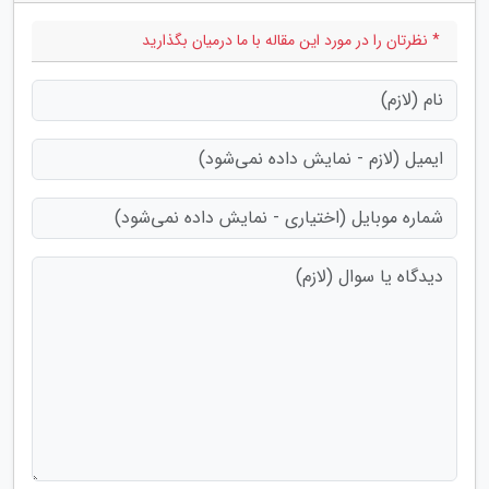
* نظرتان را در مورد این مقاله با ما درمیان بگذارید