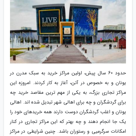
حدود 60 سال پیش، اولین مراکز خرید به سبک مدرن در
یونان و به خصوص در آتن، آغاز به کار کردند. امروزه این
مراکز تجاری بزرگ، به یکی از مهم ترین مقاصد خرید چه
برای گردشگران و چه برای اهالی شهر تبدیل شده اند. اهالی
یونان و اغلب گردشگران دوست دارند همه خریدهای خود را
یک جا انجام دهند و چه بهتر که این مراکز تجاری در کنار
امکانات سرگرمیی و رستوران باشد. چنین شرایطی در مراکز