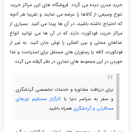
خرید مدرن دیده می گردد. فروشگاه های این مراکز خرید،
تنوع وسیعی از کالاها را عرضه می نمایند و تقریبا هر آنچه
که احتیاج داشته باشید، در آن ها پیدا می کنید. بسیاری از
مراکز خرید، فودکورت دارند که در آن ها می توانید انواع
غذاهای محلی و بین المللی را نوش جان کنید. به غیر از
فودکورت، کافه یا رستوران های مستقل برای استراحت و غذا
خوردن در این مجموعه های تجاری در نظر گرفته می گردد.
برای دریافت مشاوره و خدمات تخصصی گردشگری
و سفر به سراسر دنیا با
کارگزار مستقیم تورهای
مسافرتی و گردشگری
همراه باشید.
بسیاری از این مجموعه های تجاری، امکانات سرگرمیی