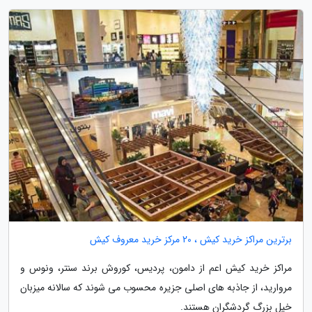
برترین مراکز خرید کیش ، 20 مرکز خرید معروف کیش
مراکز خرید کیش اعم از دامون، پردیس، کوروش برند سنتر، ونوس و
مروارید، از جاذبه های اصلی جزیره محسوب می شوند که سالانه میزبان
خیل بزرگ گردشگران هستند.