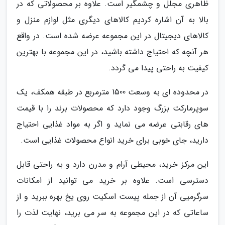
ظاهری مجلل و چشمگیر است. علاوه بر محصولاتی که در
بالا به آن اشاره کردیم کالاهای دیگری مثل لوازم منزل و
کالاهای دیجیتال در این مجموعه عرضه شده است. در واقع
هر آنچه که احتیاج داشته باشید، در این مجموعه با بهترین
کیفیت به راحتی پیدا می گردد.
در محدوده ای به وسعت 1500 مترمربع در طبقه همکف، یک
سوپرمارکت بزرگ وجود دارد که محصولات برند را با قیمت
های رقابتی عرضه می نماید و اگر به مواد غذایی احتیاج
دارید، جای خوبی برای خرید انواع محصولات غذایی است.
این مرکز خرید، محیطی آرام و مدرن دارد و به راحتی قابل
دسترسی است. علاوه بر خرید می توانید از امکانات
سرگرمیی آن از جمله پیست اسکیت روی یخ بهره ببرید و از
ساعاتی که در این مجموعه به سر می برید، نهایت لذت را