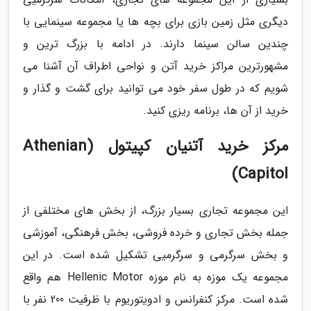
دیگری مثل زمین بازی برای بچه ها یا مجموعه سینمایی با
چندین سالن سینما دارند. در ادامه با بزرگ ترین و
مشهورترین مراکز خرید آتن و نواحی اطراف آن آشنا می
شویم که در طول سفر خود می توانید برای گشت و گذار و
خرید از آن ها، برنامه ریزی کنید.
مرکز خرید آتنیان کپیتول (Athenian
Capitol)
این مجموعه تجاری بسیار بزرگ، از بخش های مختلفی از
جمله بخش تجاری و خرده فروشی، بخش فرهنگی، آموزشی
و بخش سرگرمی و سرگرمیی تشکیل شده است. در این
مجموعه یک موزه به نام موزه Hellenic Motor هم واقع
شده است. مرکز کنفرانس و ادویتوریوم با ظرفیت 200 نفر با