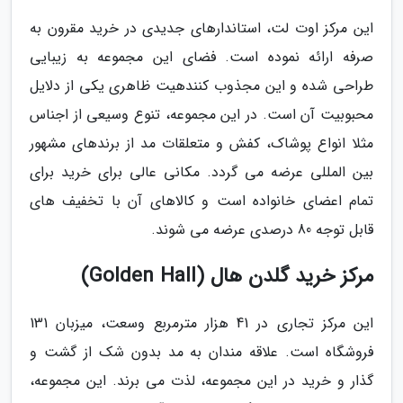
این مرکز اوت لت، استاندارهای جدیدی در خرید مقرون به
صرفه ارائه نموده است. فضای این مجموعه به زیبایی
طراحی شده و این مجذوب کنندهیت ظاهری یکی از دلایل
محبوبیت آن است. در این مجموعه، تنوع وسیعی از اجناس
مثلا انواع پوشاک، کفش و متعلقات مد از برندهای مشهور
بین المللی عرضه می گردد. مکانی عالی برای خرید برای
تمام اعضای خانواده است و کالاهای آن با تخفیف های
قابل توجه 80 درصدی عرضه می شوند.
مرکز خرید گلدن هال (Golden Hall)
این مرکز تجاری در 41 هزار مترمربع وسعت، میزبان 131
فروشگاه است. علاقه مندان به مد بدون شک از گشت و
گذار و خرید در این مجموعه، لذت می برند. این مجموعه،