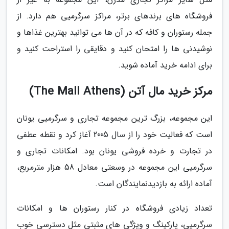
فروشگاه های برندهای برتر، مراکز سرگرمیی هم دارد. از
جمله رستوران و کافه که در آن ها می توانید بهترین غذاها و
نوشیدنی ها را امتحان کنید و دقایقی را استراحت کنید و
برای ادامه خرید آماده شوید.
مرکز خرید مال آتن (The Mall Athens)
این مجموعه، بزرگ ترین مجموعه تجاری و سرگرمیی یونان
است که فعالیت خود را از سال 2005 آغاز کرد و نقطه عطفی
در تجارت و خرده فروشی یونان بود. امکانات تجاری و
سرگرمیی این مجموعه در وسعتی معادل 58 هزار مترمربع،
آماده ارائه به بازدیدنمایندگان است.
تعداد زیادی فروشگاه در کنار رستوران ها و امکانات
سرگرمیی، پارکینگ و ویژگی های مثبتی مثل دسترسی خوب