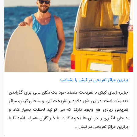
برترین مراکز تفریحی در کیش را بشناسید
جزیره زیبای کیش با تفریحات متعدد خود یک مکان عالی برای گذراندن
تعطیلات است. در این شهر علاوه بر تفریحات آبی و ساحلی کیش، مراکز
تفریحی زیادی هم وجود دارند که می توانید لحظات بسیار شاد و
هیجان انگیزی را در آن ها تجربه کنید. با خبرنگاران همراه باشید تا با
برترین مراکز تفریحی در کیش...