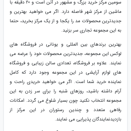
سومین مرکز خرید بزرگ و مشهور در آتن است و 20 دقیقه با
ماشین از مرکز شهر فاصله دارد. اگر می خواهید بهترین و
جدیدترین محصولات مد را یکجا و از یک مرکز بخرید، حتما
به این مجموعه تجاری سر بزنید.
بهترین برندهای بین المللی و یونانی در فروشگاه های
لوکس این مجموعه، جدیدترین محصولات خود را عرضه می
نمایند. علاوه بر فروشگاه، تعدادی سالن زیبایی و فروشگاه
های لوازم آرایشی در این مجموعه وجود دارد که کامل
نماینده خرید شما است. اگر می خواهید خریدی راحت و
آرام داشته باشید، روزهای شنبه را برای سر زدن به این
مجموعه انتخاب نکنید چون بسیار شلوغ می گردد. امکانات
رفاهی متعدد و چندین رستوران در این مرکز از
بازدیدنمایندگان پذیرایی می نمایند.