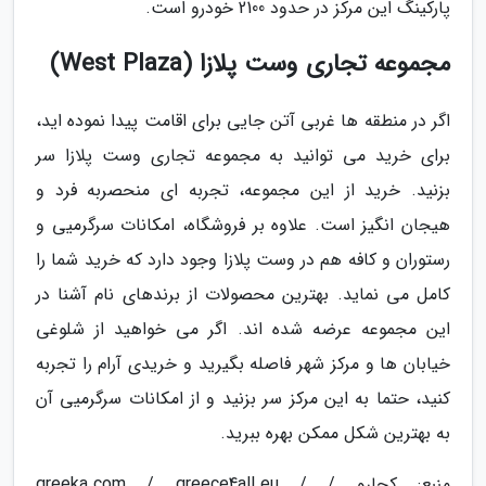
پارکینگ این مرکز در حدود 2100 خودرو است.
مجموعه تجاری وست پلازا (West Plaza)
اگر در منطقه ها غربی آتن جایی برای اقامت پیدا نموده اید،
برای خرید می توانید به مجموعه تجاری وست پلازا سر
بزنید. خرید از این مجموعه، تجربه ای منحصربه فرد و
هیجان انگیز است. علاوه بر فروشگاه، امکانات سرگرمیی و
رستوران و کافه هم در وست پلازا وجود دارد که خرید شما را
کامل می نماید. بهترین محصولات از برندهای نام آشنا در
این مجموعه عرضه شده اند. اگر می خواهید از شلوغی
خیابان ها و مرکز شهر فاصله بگیرید و خریدی آرام را تجربه
کنید، حتما به این مرکز سر بزنید و از امکانات سرگرمیی آن
به بهترین شکل ممکن بهره ببرید.
منبع: کجارو / greeka.com / greece4all.eu /