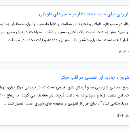
اربردی برای خرید بلیط قطار در مسیرهای طولانی
طار در مسیرهای طولانی، تجربه ای متفاوت و غالباً دلنشین را برای مسافران به ار
ن شیوه سفر، به علت امنیت بالا، راحتی نسبی و امکان استراحت در طول مسیر، مور
قرار گرفته است. اما برای داشتن یک سفر بی دغدغه و لذت بخش در مسافت...
یج ، جاذبه ای طبیعی در قلب مرکز
، دنیایی از زیبایی ها و آرامش های طبیعی است که در نزدیکی مرکز ایران، تهران
ریا، مکانی ایده آل برای فرار از شلوغی و همهمه های شهری است. تصور کنید...