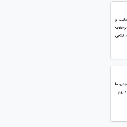
سایت و
برخلاف
 تلاقی
دیو ما