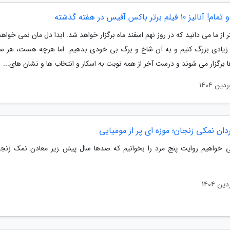
ز 10 فیلم برتر باکس آفیس در هفته گذشته
ر از ما می دانید که در روز نهم اسفند ماه برگزار خواهد شد. ابدا دل مان نمی خواه
ا زیادی بزرگ کنیم و به آن شاخ و برگ بی خودی بدهیم. اما هرچه هست، هر سا
 برگزار می شوند و درست آخر از همه نوبت به اسکار و انتخاب ها و نشان های...
دان نمکی زنجان؛ موزه ای پر از مومیایی
ی خواهیم روایت پنج مرد را بخوانیم که صدها سال پیش زیر معادن نمک زنج