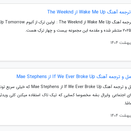
نگ Wake Me Up از The Weeknd
متن و ترجمه آهنگ Wake Me Up از The Weeknd : اولین ترک 
ه آهنگ If We Ever Broke Up از Mae Stephens
متن کامل و ترجمه آهنگ If We Ever Broke Up از Mae Stephens
ی اجتماعی وایرال بشه مخصوصا کسایی که تیک تاک استفاده میکنن کلی ویدئو 
شا.