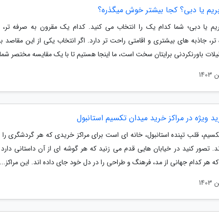
بریم یا دبی؟ کجا بیشتر خوش میگذره؟
بریم یا دبی؛ شما کدام یک را انتخاب می کنید. کدام یک مقرون به صرفه تر، 
ر، جاذبه های بیشتری و اقامتی راحت تر دارد. اگر انتخاب یکی از این مقاصد برا
لات باورنکردنی برایتان سخت است، ما اینجا هستیم تا با یک مقایسه مختصر شما.
 ویژه در مراکز خرید میدان تکسیم استانبول
کسیم، قلب تپنده استانبول، خانه ای است برای مراکز خریدی که هر گردشگری را 
د. تصور کنید در خیابان هایی قدم می زنید که هر گوشه ای از آن داستانی دارد و
 هر کدام جهانی از مد، فرهنگ و طراحی را در دل خود جای داده اند. این مراکز...