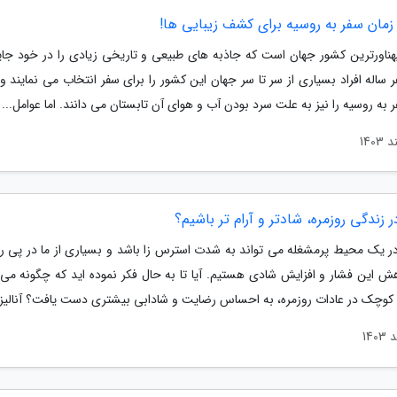
زمان سفر به روسیه برای کشف زیبایی ها!
هناورترین کشور جهان است که جاذبه های طبیعی و تاریخی زیادی را در خود جای
ساله افراد بسیاری از سر تا سر جهان این کشور را برای سفر انتخاب می نمایند و
 به روسیه را نیز به علت سرد بودن آب و هوای آن تابستان می دانند. اما عوامل...
 زندگی روزمره، شادتر و آرام تر باشیم؟
ر یک محیط پرمشغله می تواند به شدت استرس زا باشد و بسیاری از ما در پی را
هش این فشار و افزایش شادی هستیم. آیا تا به حال فکر نموده اید که چگونه می ت
 کوچک در عادات روزمره، به احساس رضایت و شادابی بیشتری دست یافت؟ آنالیز م