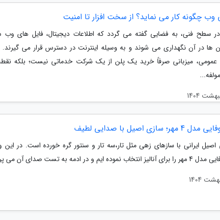
 وب چگونه کار می نماید؟ از سخت افزار تا امنیت
 سطح فنی، به فضایی گفته می گردد که اطلاعات دیجیتال، فایل های وب 
ن ها در آن نگهداری می شوند و به وسیله اینترنت در دسترس قرار می گیرند. 
عمومی، میزبانی صرفاً خرید یک پلن از یک شرکت خدماتی نیست؛ بلکه نقطه
لفه...
مهر؛ سازی اصیل با صدایی لطیف
اصیل ایرانی با سازهای زهی مثل تار،سه تار و سنتور گره خورده است. در این وی
خاب نموده ایم و در ادمه به تست صدای آن می پردازیم.