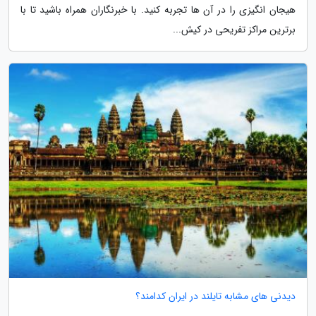
هیجان انگیزی را در آن ها تجربه کنید. با خبرنگاران همراه باشید تا با
برترین مراکز تفریحی در کیش...
دیدنی های مشابه تایلند در ایران کدامند؟