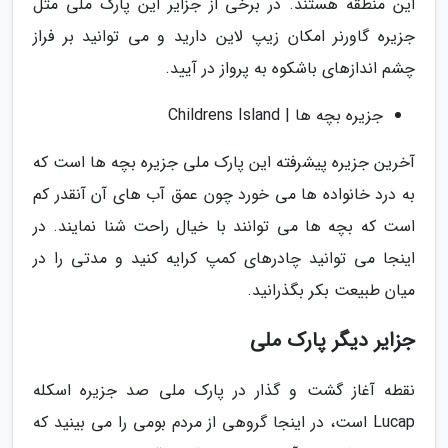
این منطقه هستند. در برخی از جزایر این پارک ملی مثل
جزیره گاورنر امکان زیپ لاین دارید و می توانید بر فراز
چشم اندازهای باشکوه به پرواز در آیید.
جزیره بچه ها | Childrens Island
آخرین جزیره پیشرفته این پارک ملی جزیره بچه ها است که
به درد خانواده ها می خورد چون عمق آب های آن آنقدر کم
است که بچه ها می توانند با خیال راحت شنا نمایند. در
اینجا می توانید چادرهای کمپ کرایه کنید و مدتی را در
میان طبیعت بکر بگذرانید.
جزایر دیگر پارک ملی
نقطه آغاز گشت و گذار در پارک ملی صد جزیره اسکله
Lucap است، در اینجا گروهی از مردم بومی را می بینید که