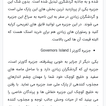
شده و به جاذبه گردشگری تبدیل شده است. بدون شک این
جزیره یکی از پربازدید ترین بخش های این پارک ملی است
و گردشگران زیادی در سفر به این ناحیه به سراغ این جزیره
می شوند. در این جزیره می توانید قایق های تفریحی کرایه
کنید و رستوران های زیادی هم برای خرید اسنک هست که
البته قیمت آن ها کمی بالاست.
جزیره گاورنر | Governors Island
یکی دیگر از جزایر به خوبی پیشرفته، جزیره گاورنر است،
جزیره ای که گردشگران زیادی دارد و با ساحل ماسه های
سفید و خلیج کوچک خود شما را مهمان چشم اندازهای
مجذوب کنندهی از پارک ملی صد جزیره می نماید. با رفتن
به خلیج کوچک این جزیره خفاش ها و پرندگان خاصی را
می بینید که از حیات وحش جالب توجه و مجذوب کننده