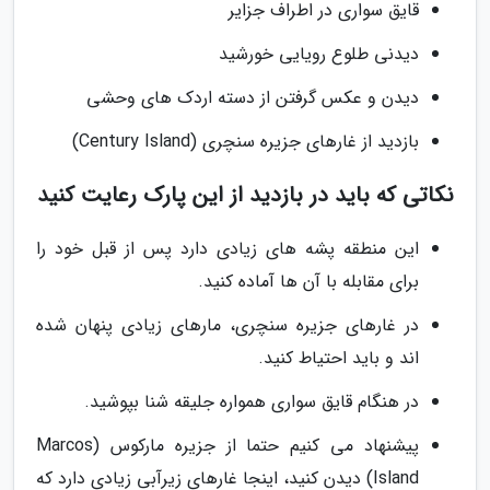
قایق سواری در اطراف جزایر
دیدنی طلوع رویایی خورشید
دیدن و عکس گرفتن از دسته اردک های وحشی
بازدید از غارهای جزیره سنچری (Century Island)
نکاتی که باید در بازدید از این پارک رعایت کنید
این منطقه پشه های زیادی دارد پس از قبل خود را
برای مقابله با آن ها آماده کنید.
در غارهای جزیره سنچری، مارهای زیادی پنهان شده
اند و باید احتیاط کنید.
در هنگام قایق سواری همواره جلیقه شنا بپوشید.
پیشنهاد می کنیم حتما از جزیره مارکوس (Marcos
Island) دیدن کنید، اینجا غارهای زیرآبی زیادی دارد که