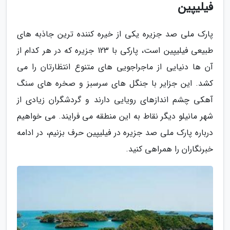
فیلیپین
پارک ملی صد جزیره یکی از خیره کننده ترین جاذبه های
طبیعی فیلیپین است، پارکی با 123 جزیره که در هر کدام از
آن ها دنیایی از ماجراجویی های متنوع انتظارتان را می
کشد. این جزایر با جنگل های سرسبز و صخره های سنگ
آهکی چشم اندازهای رویایی دارند و گردشگران زیادی از
شهر مانیلو دیگر نقاط به این منطقه می فرایند. می خواهیم
درباره پارک ملی صد جزیره در فیلیپین حرف بزنیم، در ادامه
خبرنگاران را همراهی کنید.