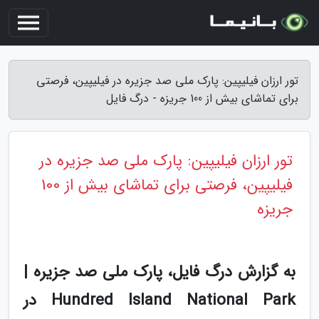
تور ارزان فیلیپین: پارک ملی صد جزیره در فیلیپین، فرصتی
برای تماشای بیش از 100 جریزه - درگ فایل
تور ارزان فیلیپین: پارک ملی صد جزیره در
فیلیپین، فرصتی برای تماشای بیش از 100
جریزه
به گزارش درگ فایل، پارک ملی صد جزیره |
Hundred Island National Park در