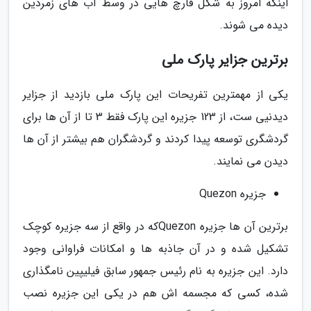
اینکه امروز به شکل قارچ هایی در وسط آب های زمردین
دیده می شوند.
برترین جزایر پارک ملی
یکی از مهمترین تفریحات این پارک ملی بازدید از جزایر
دیدنیی ست، از 123 جزیره این پارک فقط 3 تا از آن ها برای
گردشگری توسعه پیدا کردند و گردشگران هم بیشتر از آن ها
دیدن می نمایند.
جزیره Quezon
برترین آن ها جزیره Quezonکه در واقع از سه جزیره کوچک
تشکیل شده و در آن جاذبه ها و امکانات فراوانی وجود
دارد. این جزیره به نام رئیس جمهور سابق فیلیپین نامگذاری
شده، کسی که مجسمه اش هم در یکی این جزیره نصب