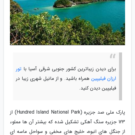
برای دیدن زیباترین کشور جنوبی شرقی آسیا با
تور
ارزان فیلیپین
همراه باشید. و از مانیل شهری زیبا در
فیلیپین دیدن کنید.
پارک ملی صد جزیره (Hundred Island National Park) از
123 جزیره سنگ آهکی تشکیل شده که بیشتر آن ها مملوء
از جنگل های انبوه، خلیج های مخفی و سواحل ماسه ای