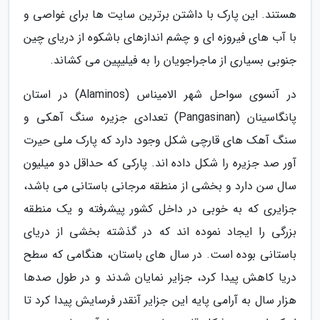
هستند. این پارک با داشتن برترین سایت ها برای غواصی و
با آب های فیروزه ای و چشم اندازهای باشکوه از دریای چین
جنوبی بسیاری از ماجراجویان را به فیلیپین می کشاند.
در آنسوی سواحل شهر الامیناس (Alaminos) در استان
پانگاسینان (Pangasinan) تعدادی جزیره سنگ آهکی و
سنگ آهک های قارچی شکل وجود دارد که پارک ملی حیرت
آور صد جزیره را شکل داده اند. پارکی که حداقل دو میلیون
سال سن دارد و بخشی از منطقه مرجانی باستانی می باشد،
جزایری که به خوبی در داخل کشور پیشرفته و یک منطقه
بزرگی را ایجاد نموده اند که در گذشته بخشی از دریای
باستانی بوده است. در سال های باستان، هنگامی که سطح
دریا کاهش پیدا کرد، جزایر نمایان شدند و در طول صدها
هزار سال به آرامی پایه این جزایر آنقدر فرسایش پیدا کرد تا