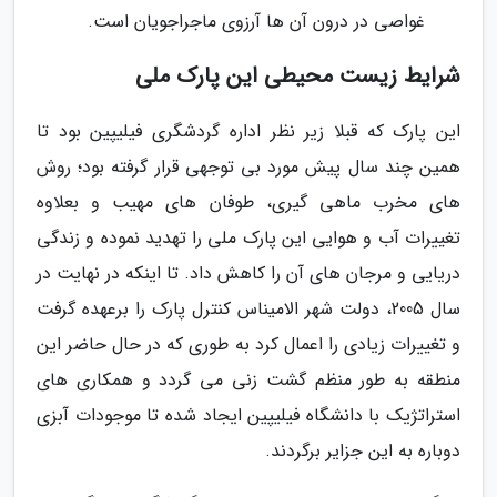
غواصی در درون آن ها آرزوی ماجراجویان است.
شرایط زیست محیطی این پارک ملی
این پارک که قبلا زیر نظر اداره گردشگری فیلیپین بود تا
همین چند سال پیش مورد بی توجهی قرار گرفته بود؛ روش
های مخرب ماهی گیری، طوفان های مهیب و بعلاوه
تغییرات آب و هوایی این پارک ملی را تهدید نموده و زندگی
دریایی و مرجان های آن را کاهش داد. تا اینکه در نهایت در
سال 2005، دولت شهر الامیناس کنترل پارک را برعهده گرفت
و تغییرات زیادی را اعمال کرد به طوری که در حال حاضر این
منطقه به طور منظم گشت زنی می گردد و همکاری های
استراتژیک با دانشگاه فیلیپین ایجاد شده تا موجودات آبزی
دوباره به این جزایر برگردند.