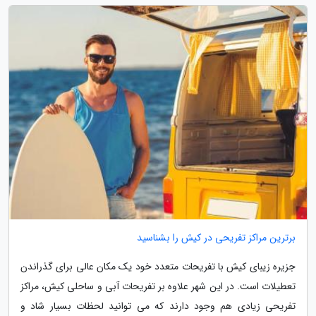
برترین مراکز تفریحی در کیش را بشناسید
جزیره زیبای کیش با تفریحات متعدد خود یک مکان عالی برای گذراندن
تعطیلات است. در این شهر علاوه بر تفریحات آبی و ساحلی کیش، مراکز
تفریحی زیادی هم وجود دارند که می توانید لحظات بسیار شاد و