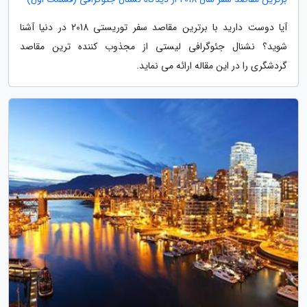
آیا دوست دارید با برترین مقاصد سفر توریستی 2018 در دنیا آشنا
شوید؟ نشنال جئوگرافی لیستی از مجذوب کننده ترین مقاصد
گردشگری را در این مقاله ارائه می نماید.