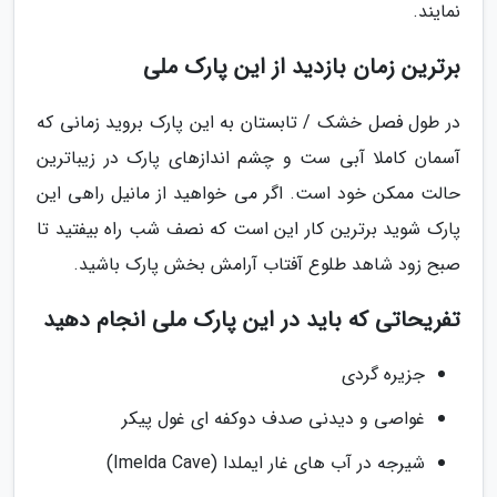
نمایند.
برترین زمان بازدید از این پارک ملی
در طول فصل خشک / تابستان به این پارک بروید زمانی که
آسمان کاملا آبی ست و چشم اندازهای پارک در زیباترین
حالت ممکن خود است. اگر می خواهید از مانیل راهی این
پارک شوید برترین کار این است که نصف شب راه بیفتید تا
صبح زود شاهد طلوع آفتاب آرامش بخش پارک باشید.
تفریحاتی که باید در این پارک ملی انجام دهید
جزیره گردی
غواصی و دیدنی صدف دوکفه ای غول پیکر
شیرجه در آب های غار ایملدا (Imelda Cave)