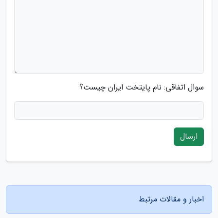
سوال اتفاقی: نام پایتخت ایران چیست؟
ارسال
اخبار و مقالات مرتبط