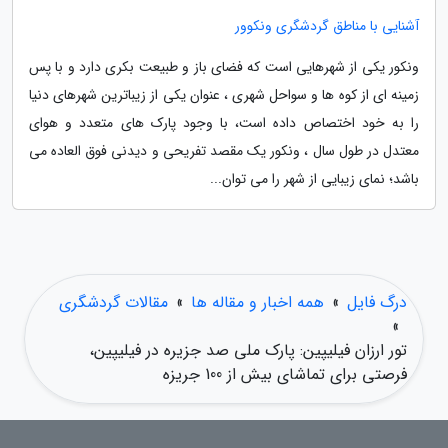
آشنایی با مناطق گردشگری ونکوور
ونکور یکی از شهرهایی است که فضای باز و طبیعت بکری دارد و با پس
زمینه ای از کوه ها و سواحل شهری ، عنوان یکی از زیباترین شهرهای دنیا
را به خود اختصاص داده است، با وجود پارک های متعدد و هوای
معتدل در طول سال ، ونکور یک مقصد تفریحی و دیدنی فوق العاده می
باشد؛ نمای زیبایی از شهر را می توان...
درگ فایل
»
همه اخبار و مقاله ها
»
مقالات گردشگری
»
تور ارزان فیلیپین: پارک ملی صد جزیره در فیلیپین،
فرصتی برای تماشای بیش از 100 جریزه