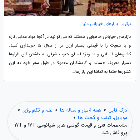
برترین بازارهای خیابانی دنیا
بازارهای خیابانی جاههایی هستند که می توانید در آنجا مواد غذایی تازه
و با کیفیت را با قیمتی بسیار ارزن تر از مغازه ها خریداری کنید.
کشورهای آسیایی و به ویژه آسیای جنوب شرقی به داشتن این بازارها
بسیار معروف هستند و گردشگران معمولا در طول سفر خود به این
کشورها حتما به تماشا این بازارها...
درگ فایل
»
همه اخبار و مقاله ها
»
علم و تکنولوژی
»
موبایل، تبلت و گجت ها
»
مشخصات فنی و قیمت گوشی های شیائومی 17T و 17T
پرو فاش شد