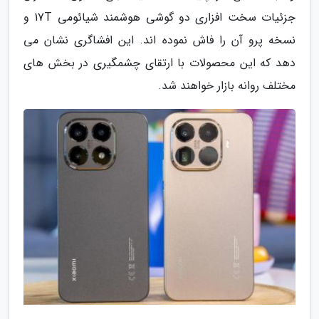
جزئیات سخت افزاری دو گوشی هوشمند شیائومی 17T و
نسخه پرو آن را فاش نموده اند. این افشاگری نشان می
دهد که این محصولات با ارتقای چشمگیری در بخش های
مختلف روانه بازار خواهند شد.