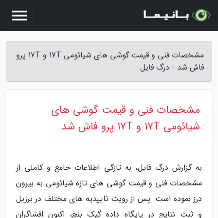
مشخصات فنی و قیمت گوشی های شیائومی 17T و 17T پرو
فاش شد - درگ فایل
مشخصات فنی و قیمت گوشی های
شیائومی 17T و 17T پرو فاش شد
به گزارش درگ فایل، به تازگی اطلاعات جامع و کاملی از
مشخصات فنی و قیمت گوشی های تازه شیائومی به بیرون
درز نموده است. پس از رویت تاییدیه های مختلف در برزیل
و ثبت نتایج در پایگاه داده گیک بنچ، اکنون افشاگران