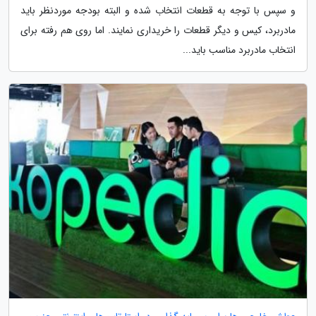
و سپس با توجه به قطعات انتخاب شده و البته بودجه موردنظر باید
مادربرد، کیس و دیگر قطعات را خریداری نمایند. اما روی هم رفته برای
انتخاب مادربرد مناسب باید...