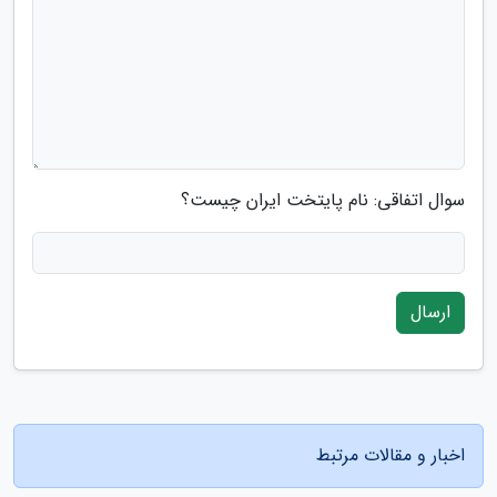
سوال اتفاقی: نام پایتخت ایران چیست؟
ارسال
اخبار و مقالات مرتبط