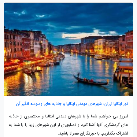
تور ایتالیا ارزان: شهرهای دیدنی ایتالیا و جاذبه های وسوسه انگیز آن
امروز می خواهیم شما را با شهرهای دیدنی ایتالیا و مختصری از جاذبه
های گردشگری آنها آشنا کنیم و تصاویری از این شهرهای زیبا را با شما به
اشتراک بگذاریم. با خبرنگاران همراه باشید.