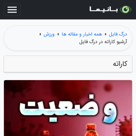
درگ فایل
»
همه اخبار و مقاله ها
»
ورزش
»
آرشیو کاراته در درگ فایل
کاراته