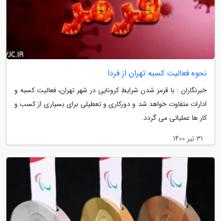
نحوه فعالیت کسبه تهران از فردا
خبرنگاران : با قرمز شدن شرایط کرونایی در شهر تهران، فعالیت کسبه و
ادارات متفاوت خواهد شد و دورکاری و تعطیلی برای بسیاری از کسب و
کار ها عملیاتی می گردد.
31 تیر 1400