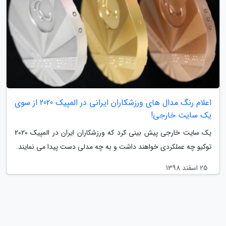
اعلام رنگ مدال های ورزشکاران ایرانی در المپیک 2020 از سوی
یک سایت خارجی!
یک سایت خارجی پیش بینی کرد که ورزشکاران ایران در المپیک 2020
توکیو چه عملکردی خواهند داشت و به چه مدلی دست پیدا می نمایند.
25 اسفند 1398