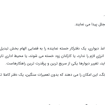
.
لل پیدا می نمایند.
 دیواری، یک دفترکار خسته نماینده را به فضایی الهام بخش تبدیل
نرژی لازم را ندارد، یا کارکنان زود خسته می شوند، یا محیط اداری تا
اید، تغییر دیوارها یکی از سریع ترین و پرقدرت ترین راهکارهاست.
گ، این امکان را می دهند که بدون تعمیرات سنگین، یک دفتر کاملا تاز