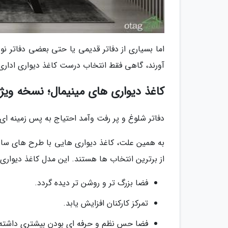
اما بسیاری از دفاتر قدیمی یا حتی بعضی دفاتر نو
آورند، گاهی فقط انتخاب درست کاغذ دیواری اداری 
کاغذ دیواری های مینیمال؛ نسخه وی
دفاتر شلوغ و پر رفت وآمد احتیاج به پس زمینه ا
به همین علت، کاغذ دیواری هایی با طرح های ساد
از برترین انتخاب ها هستند. این مدل کاغذ دیواری 
فضا بزرگ تر و روشن تر دیده گردد.
تمرکز کارکنان افزایش یابد.
فضا حس نظم و حرفه ای بودن بیشتری داشته 