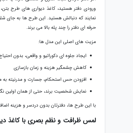
ورودی دفتر هستید، کاغذ دیواری های طرح بتن، 
نمایند که دنبالش هستید. این طرح ها به جای شل
حرفه ای دفتر را چند پله بالا می برند.
مزیت های اصلی این مدل ها:
ایجاد جلوه ای دکوراتیو و واقعی، بدون احتیا
کاهش چشمگیر هزینه و زمان بازسازی
افزودن حس استحکام، جسارت و مدرنیته به 
نمایش شخصیت برند، حتی از همان اولین نگاه
با این طرح ها، دفترتان بدون دردسر و هزینه اض
لمس ظرافت و نظم بصری با کاغذ دیوا