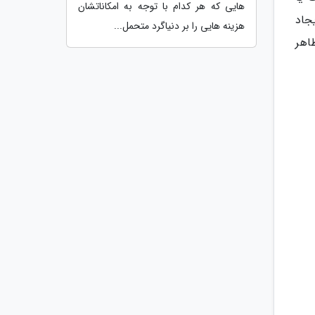
هایی که هر کدام با توجه به امکاناتشان
جاد
هزینه هایی را بر دنیاگرد متحمل...
اهر