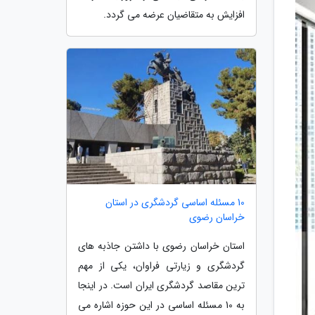
افزایش به متقاضیان عرضه می گردد.
10 مسئله اساسی گردشگری در استان
خراسان رضوی
استان خراسان رضوی با داشتن جاذبه های
گردشگری و زیارتی فراوان، یکی از مهم
ترین مقاصد گردشگری ایران است. در اینجا
به 10 مسئله اساسی در این حوزه اشاره می