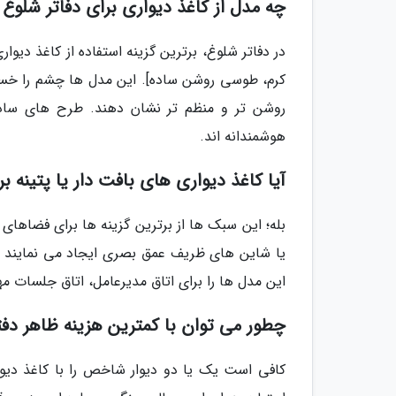
چه مدل از کاغذ دیواری برای دفاتر شلوغ
در دفاتر شلوغ، برترین گزینه استفاده از کاغذ دیو
کرم، طوسی روشن ساده]. این مدل ها چشم را خسته 
روشن تر و منظم تر نشان دهند. طرح های ساده
هوشمندانه اند.
آیا کاغذ دیواری های بافت دار یا پتینه
بله؛ این سبک ها از برترین گزینه ها برای فضاهای
یا شاین های ظریف عمق بصری ایجاد می نمایند و 
این مدل ها را برای اتاق مدیرعامل، اتاق جلسات مهم و فضاهای VIP پ
چطور می توان با کمترین هزینه ظاهر دفت
کافی است یک یا دو دیوار شاخص را با کاغذ دی