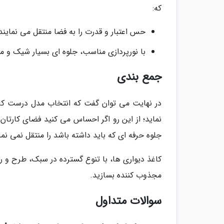
که:
حس اعتبار و قدرت را به فضا منتقل می نمایند
با نورپردازی مناسب، جلوه ای بسیار شیک و مج
جمع بندی
در نهایت می توان گفت که انتخاب مدل درست کاغذ
نماید؛ از این رو اگر احساس می کنید فضای کارتان ا
جلوه حرفه ای که باید داشته باشد را منتقل نمی نم
کاغذ دیواری ها، با تنوع گسترده در سبک، طرح و رن
مجذوب کننده بسازید.
سوالات متداول