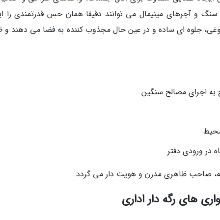
سنگ و آجرهای مینیمال می توانند دقیقا همان حس قدرتمندی را ای
وغی، جلوه ای ساده و در عین حال مجذوب کننده به فضا می دهند و ظ
ج به اجرای مصالح سنگین
محیط
 در ورودی دفتر
افه، صاحب ظاهری مدرن و هویت دار می گردد.
ری های رگه دار اداری