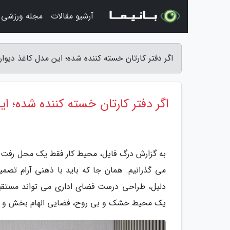
آرشیو مقالات
مجله ورزشی
اگر دفتر کارتان خسته کننده شده؛ این مدل کاغذ دیوا
اگر دفتر کارتان خسته کننده شده؛ ا
به گزارش درگ فایل، محیط کار فقط یک محل رفت و
می گذرانیم. همان جا که باید با ذهنی آرام تصمی
دلیل، طراحی درست فضای اداری می تواند مستقیما 
یک محیط خشک و بی روح، فضایی الهام بخش و کا