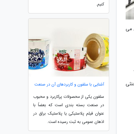
کنیم.
 می
نثی
آشنایی با سلفون و کاربردهای آن در صنعت
سلفون یکی از محصولات پرکاربرد و محبوب
در صنعت بسته بندی است که بعضاً با
عنوان فیلم پلاستیکی یا پلاستیک براق در
اذهان عمومی به ثبت رسیده است.