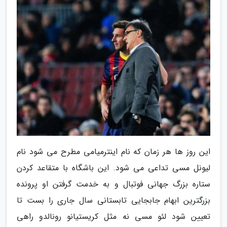
این روز ها هر زمان که نام اینترمیامی مطرح می شود نام
لیونل مسی تداعی می شود. این باشگاه با متقاعد کردن
ستاره بزرگ جهانی فوتبال و به خدمت گرفتن او پرونده
بزرگترین ابهام جابجایی تابستانی سال جاری را بست تا
تعیین شود لئو مسی نه مثل کریستیانو رونالدو راهی