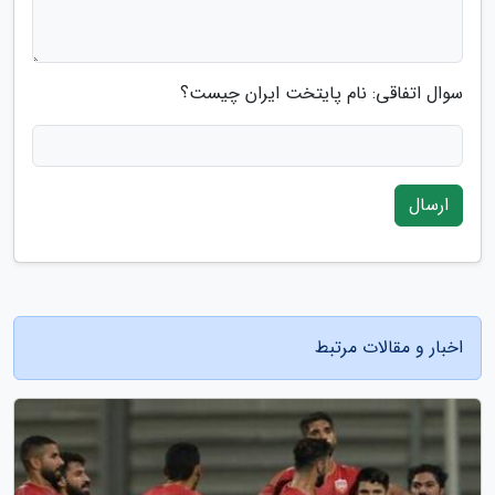
سوال اتفاقی: نام پایتخت ایران چیست؟
ارسال
اخبار و مقالات مرتبط