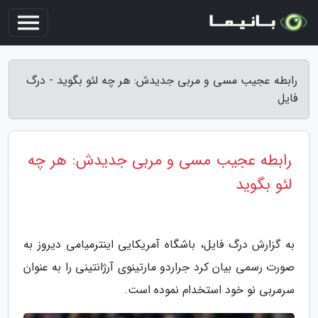
رابطه عجیب مسی و مربی جدیدش: هر چه لئو بگوید - درگ
فایل
رابطه عجیب مسی و مربی جدیدش: هر چه
لئو بگوید
به گزارش درگ فایل، باشگاه آمریکایی اینترمیامی دیروز به
صورت رسمی بیان کرد جراردو مارتینوی آرژانتینی را به عنوان
سرمربی نو خود استخدام نموده است.