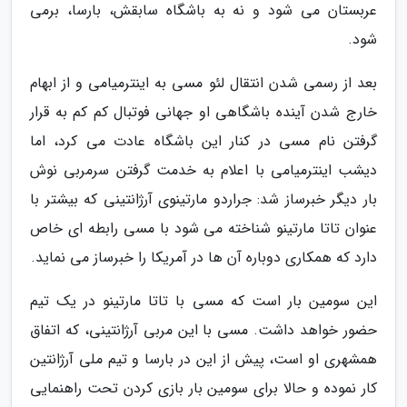
عربستان می شود و نه به باشگاه سابقش، بارسا، برمی
شود.
بعد از رسمی شدن انتقال لئو مسی به اینترمیامی و از ابهام
خارج شدن آینده باشگاهی او جهانی فوتبال کم کم به قرار
گرفتن نام مسی در کنار این باشگاه عادت می کرد، اما
دیشب اینترمیامی با اعلام به خدمت گرفتن سرمربی نوش
بار دیگر خبرساز شد: جراردو مارتینوی آرژانتینی که بیشتر با
عنوان تاتا مارتینو شناخته می شود با مسی رابطه ای خاص
دارد که همکاری دوباره آن ها در آمریکا را خبرساز می نماید.
این سومین بار است که مسی با تاتا مارتینو در یک تیم
حضور خواهد داشت. مسی با این مربی آرژانتینی، که اتفاق
همشهری او است، پیش از این در بارسا و تیم ملی آرژانتین
کار نموده و حالا برای سومین بار بازی کردن تحت راهنمایی