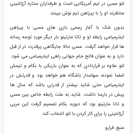
لئو مسی در تیم آمریکایی است و طرفداران ستاره آرژانتینی
منتظرند او را با پیراهن تیم نوش ببینند.
بدون شک با آغاز رسمی بازی های مسی با پیراهن
اینترمیامی رابطه او و تاتا مارتینو بار دیگر مورد توجه رسانه
ها قرار خواهد گرفت. مسی حالا جایگاهی پرقدرت تر از قبل
دارد و به عنوان فاتح جام جهانی راهی اینترمیامی می شود.
لئو علاوه بر قراردادی که به عنوان بازیکن با بکام و تیمش
امضا نموده، سهامدار باشگاه هم خواهد بود و قدرتش در
اینترمیامی حتی شاید بیشتر از قدرتی باشد که سال ها
پیش در بارسا داشت. شاید به علت رابطه خاص بین مسی
و تاتا مارتینو بود که دیوید بکام تصمیم گرفت این مربی
آرژانتینی را برای کار کردن با لئو انتخاب کند.
منبع: فرارو