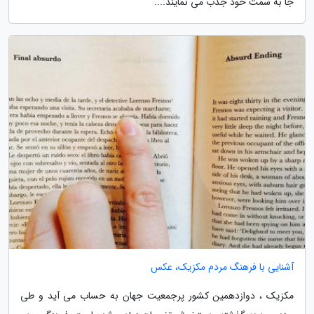
جا به سمت خود جذب می نمایند....
آشنایی با فرهنگ مردم مکزیک، عکس
مکزیک ، دوازدهمین کشور پرجمعیت جهان به حساب می آید و طی