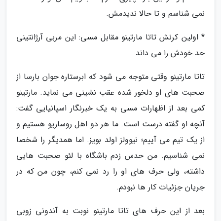
نمی شناسم و تا حالا ندیدمش.
* اولین کرنش تاتا مارتینو مقابل مسی: این مربی آرژانتینی
حد خودش را می داند
تاتا مارتینو وقتی متوجه می شود که ابرستاره جوان بارسا از
صحبت های او دلخور شده عقب نشینی می نماید. مارتینو
کمی بعد از اظهارات مسی به یک خبرنگار اسپانیایی گفت:
آنچه او گفته درست است. ما هر دو اهل روساریو هستیم و
از یک تیم می آییم؛ نیوولز اولد بویز. اما همدیگر را شخصا
نمی شناسیم. من حدس زدم باشگاه با لئو صحبت هایی
داشته، ولی حرف های او را رد نمی کنم، چون من که در
جریان جزئیات کار ها نبودم.
بعد از این حرف های تاتا مارتینو نوبت به آندونی زوبی