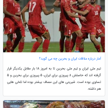
آمار درباره ملاقات ایران و بحرین چه می گوید؟
تیم ملی ایران و تیم ملی بحرین تا به امروز 18 بار مقابل یکدیگر قرار
گرفته اند که حاصلش 8 پیروزی برای ایران، 5 پیروزی برای بحرین و 5
تساوی بوده است. شیرینی های این مصاف بیشتر بوده اما تلخی هایی
هم داشته.