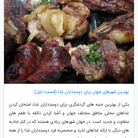
بهترین شهرهای جهان برای دوستداران غذا (قسمت اول)
یکی از بهترین جنبه های گردشگری برای دوستداران غذا، امتحان کردن
غذاهای محلی مناطق مختلف جهان و آشنا کردن ذائقه با طعم های
متفاوت و جدید است. در جهان شهرهای زیادی هستند که در کنار جاذبه
های دیگر، با ارائه غذاهای لذیذ و منحصربه فرد دوستداران غذا را از همه