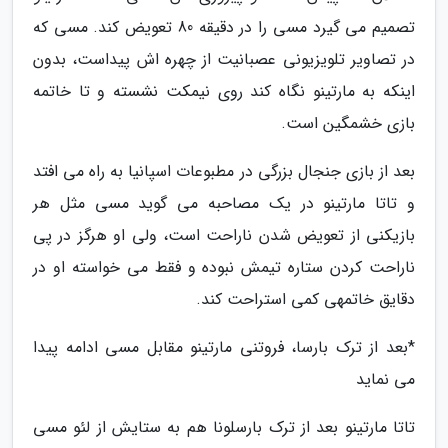
تصمیم می گیرد مسی را در دقیقه 80 تعویض کند. مسی که
در تصاویر تلویزیونی عصبانیت از چهره اش پیداست، بدون
اینکه به مارتینو نگاه کند روی نیمکت نشسته و تا خاتمه
بازی خشمگین است.
بعد از بازی جنجال بزرگی در مطبوعات اسپانیا به راه می افتد
و تاتا مارتینو در یک مصاحبه می گوید مسی مثل هر
بازیکنی از تعویض شدن ناراحت است، ولی او هرگز در پی
ناراحت کردن ستاره تیمش نبوده و فقط می خواسته او در
دقایق خاتمهی کمی استراحت کند.
*بعد از ترک بارسا، فروتنی مارتینو مقابل مسی ادامه پیدا
می نماید
تاتا مارتینو بعد از ترک بارسلونا هم به ستایش از لئو مسی