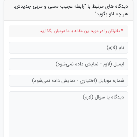
دیدگاه های مرتبط با "رابطه عجیب مسی و مربی جدیدش:
هر چه لئو بگوید"
* نظرتان را در مورد این مقاله با ما درمیان بگذارید