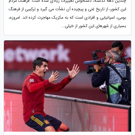
چندین دهه گذشته، دستخوش تغییرات زیادی شده است. فرهنگ مردم
این کشور، از تاریخ غنی و پیچیده آن نشأت می گیرد و ترکیبی از فرهنگ
بومی، اسپانیایی و افرادی است که به مکزیک مهاجرت کرده اند. امروزه،
بسیاری از شهرهای این کشور از خیلی...