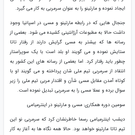
ایجاد نموده و مارتینو را به عنوان سرمربی به کار می گیرد.
جنجال هایی که در رابطه مارتینو و مسی در اسپانیا وجود
داشت حالا به مطبوعات آرژانتینی کشیده می شود. بعضی از
رسانه ها که بیشتر به مسی گرایش دارند از رفتار تاتا
ستایش نموده و می گویند او بلد است با یک سوپراستار
چطور باید رفتار کرد. اما بعضی از رسانه های این کشور به
انتقاد از سرمربی تیم ملی شان پرداخته و می گویند او با
کوتاه آمدن مقابل مسی شأن و اقتدار مربی تیم ملی را زیر
سوال برده و عملا مسی را به سرمربی تبدیل نموده است.
سومین دوره همکاری: مسی و مارتینو در اینترمیامی
دیشب اینترمیامی رسما خاطرنشان کرد که سرمربی نو این
تیم تاتا مارتینو خواهد بود. حالا همه نگاه ها به آغاز به کار