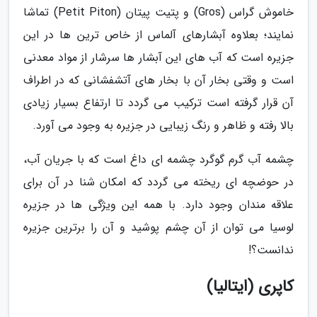
خاموش گراس (Gros) و پتیت پیتان (Petit Piton) تماشا
نمایند؛ بعلاوه آبشارهای آلماس از خاص ترین ها در این
جزیره است که آب های این آبشار ها سرشار از مواد معدنی
است و وقتی بخار آن با بخار های آتشفشانی که در اطراف
آن قرار گرفته است ترکیب می گردد تا ارتفاع بسیار زیادی
بالا رفته و ظاهر و رنگ زیبایی در جزیره به وجود می آورد.
چشمه آب گرم گوگرد چشمه ای داغ است که با جریان آب،
در حوضچه ای ریخته می گردد که امکان شنا در آن برای
علاقه مندان وجود دارد. با همه این ویژگی ها در جزیره
لوسیا می توان از آن چشم پوشید و آن را برترین جزیره
ندانست؟!
کاپری (ایتالیا)