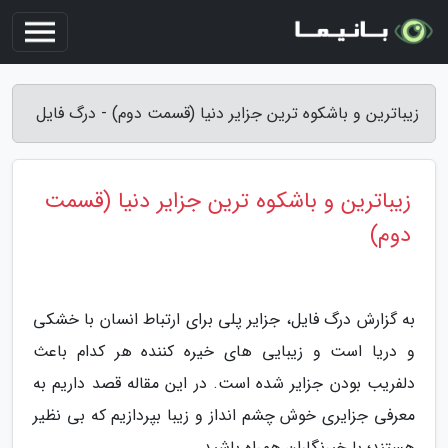
زیباترین و باشکوه ترین جزایر دنیا (قسمت دوم) - درگ فایل
زیباترین و باشکوه ترین جزایر دنیا (قسمت
دوم)
به گزارش درگ فایل، جزایر پلی برای ارتباط انسان با خشکی
و دریا است و زیبایی های خیره کننده هر کدام باعث
دلفریب بودن جزایر شده است. در این مقاله قصد داریم به
معرفی جزایری خوش چشم انداز و زیبا بپردازیم که بی نظیر
هستند؛ با خبرنگاران همراه باشید.