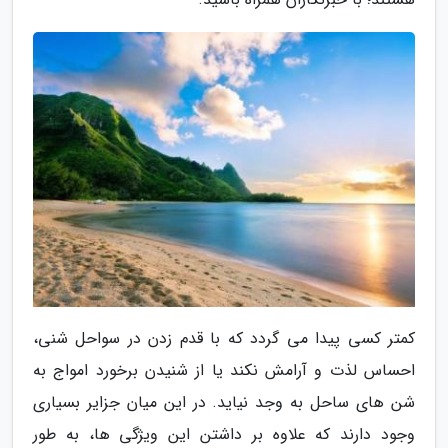
کمتر کسی پیدا می گردد که با قدم زدن در سواحل شنی،
احساس لذت و آرامش نکند یا از شنیدن برخورد امواج به
شن های ساحل به وجد نیاید. در این میان جزایر بسیاری
وجود دارند که علاوه بر داشتن این ویژگی ها، به طور