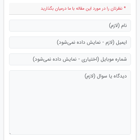
* نظرتان را در مورد این مقاله با ما درمیان بگذارید