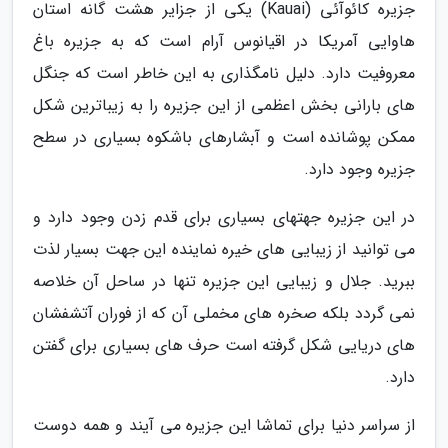
جزیره کائوآئی (Kauai) یکی از جزایر هشت گانه استان
هاوایی آمریکا در اقیانوس آرام است که به جزیره باغ
معروفیت دارد. دلیل نامگذاری به این خاطر است که جنگل
های بارانی بخش اعظمی از این جزیره را به زیباترین شکل
ممکن پوشانده است و آبشارهای باشکوه بسیاری در سطح
جزیره وجود دارد.
در این جزیره جهتهای بسیاری برای قدم زدن وجود دارد و
می توانید از زیبایی های خیره نماینده این جهت بسیار لذت
ببرید. جلال و زیبایی این جزیره تنها در ساحل آن خلاصه
نمی گردد بلکه صخره های مخملی آن که از فوران آتشفشان
های دریایی شکل گرفته است حرف های بسیاری برای گفتن
دارد.
از سراسر دنیا برای تماشا این جزیره می آیند و همه دوست