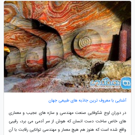
آشنایی با معروف ترین جاذبه های طبیعی جهان
در دوران اوج شکوفایی صنعت مهندسی و سازه های عجیب و معماری
های خاص ساخت دست انسان که هوش از سر آدمی می برد، رقیبی
واقع شده است که هنوز هم هیچ معمار و مهندسی توانایی رقابت با آن