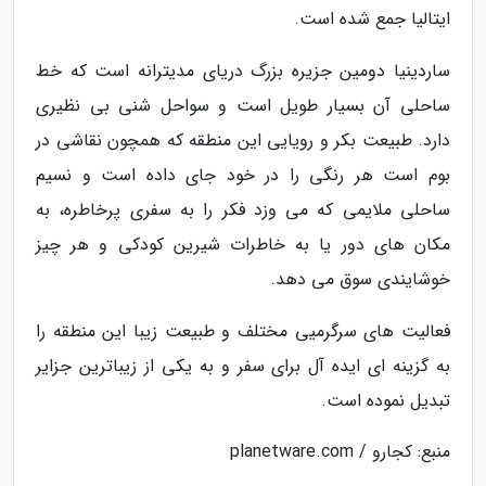
ایتالیا جمع شده است.
ساردینیا دومین جزیره بزرگ دریای مدیترانه است که خط
ساحلی آن بسیار طویل است و سواحل شنی بی نظیری
دارد. طبیعت بکر و رویایی این منطقه که همچون نقاشی در
بوم است هر رنگی را در خود جای داده است و نسیم
ساحلی ملایمی که می وزد فکر را به سفری پرخاطره، به
مکان های دور یا به خاطرات شیرین کودکی و هر چیز
خوشایندی سوق می دهد.
فعالیت های سرگرمیی مختلف و طبیعت زیبا این منطقه را
به گزینه ای ایده آل برای سفر و به یکی از زیباترین جزایر
تبدیل نموده است.
منبع: کجارو / planetware.com