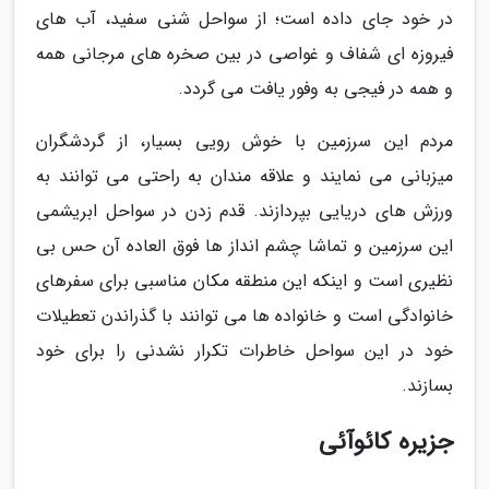
در خود جای داده است؛ از سواحل شنی سفید، آب های
فیروزه ای شفاف و غواصی در بین صخره های مرجانی همه
و همه در فیجی به وفور یافت می گردد.
مردم این سرزمین با خوش رویی بسیار، از گردشگران
میزبانی می نمایند و علاقه مندان به راحتی می توانند به
ورزش های دریایی بپردازند. قدم زدن در سواحل ابریشمی
این سرزمین و تماشا چشم انداز ها فوق العاده آن حس بی
نظیری است و اینکه این منطقه مکان مناسبی برای سفرهای
خانوادگی است و خانواده ها می توانند با گذراندن تعطیلات
خود در این سواحل خاطرات تکرار نشدنی را برای خود
بسازند.
جزیره کائوآئی