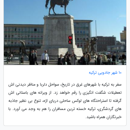
10 شهر جادویی ترکیه
سفر به ترکیه با شهرهای غرق در تاریخ، سواحل دلربا و مناظر دیدنی اش
تعطیلات شگفت انگیزی را رقم خواهد زد. از ویرانه های باستانی اش
گرفته تا استراحتگاه های لوکس ساحلی دریای اژه، تنوع بی نظیر جاذبه
های گردشگری، ترکیه خسته ترین مسافران را هم به وجد می آورد. با
خبرنگاران همراه باشید.