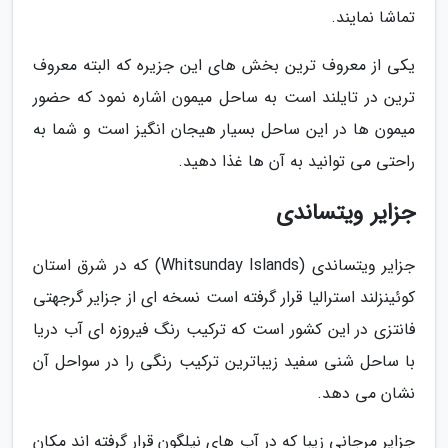
تماشا نمایند.
یکی از معروف ترین بخش های این جزیره که البته معروف
ترین در تایلند است به ساحل میمون اشاره نمود که حضور
میمون ها در این ساحل بسیار هیجان انگیز است و شما به
راحتی می توانید به آن ها غذا دهید.
جزایر ویتساندی
جزایر ویتساندی (Whitsunday Islands) که در شرق استان
کوئینزلند استرالیا قرار گرفته است نسخه ای از جزایر گرجهتی
فانتزی در این کشور است که ترکیب رنگ فیروزه ای آب دریا
با ساحل شنی سفید زیباترین ترکیب رنگی را در سواحل آن
نشان می دهد.
جزایر مرجانی زیبا که در آب های نیلگون قرار گرفته اند مکان