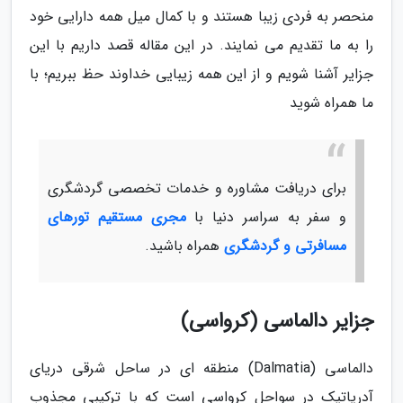
منحصر به فردی زیبا هستند و با کمال میل همه دارایی خود
را به ما تقدیم می نمایند. در این مقاله قصد داریم با این
جزایر آشنا شویم و از این همه زیبایی خداوند حظ ببریم؛ با
ما همراه شوید
برای دریافت مشاوره و خدمات تخصصی گردشگری
و سفر به سراسر دنیا با
مجری مستقیم تورهای
مسافرتی و گردشگری
همراه باشید.
جزایر دالماسی (کرواسی)
دالماسی (Dalmatia) منطقه ای در ساحل شرقی دریای
آدریاتیک در سواحل کرواسی است که با ترکیبی مجذوب