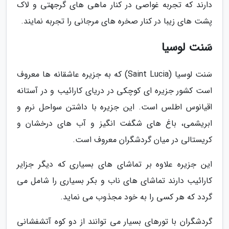
دارند که تجربه غواصی در کنار ماهی های گرجهتی و لاک
پشت های زیبا در کنار صخره های مرجانی را تجربه نمایند.
سَنت لوسیا
سَنت لوسیا (Saint Lucia) که به جزیره عاشقانه ها معروف
است کشور جزیره ای کوچکی در دریای کارائیب و در آستانه
اقیانوس اطلس است. این جزیره با داشتن سواحل نرم و
ابریشمی، باغ های شگفت انگیز و آب های درخشان و
کریستالی در میان گردشگران معروف است.
این جزیره علاوه بر تماشای های بسیاری که دیگر جزایر
کارائیب دارند تماشای های ناب و بکر بسیاری را شامل می
گردد که هر کسی را به خود مجذوب می نماید.
گردشگران با تورهای بسیار می توانند از دو کوه آتشفشانی