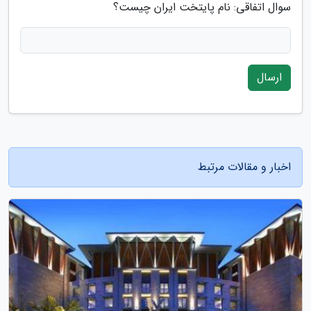
سوال اتفاقی: نام پایتخت ایران چیست؟
ارسال
اخبار و مقالات مرتبط