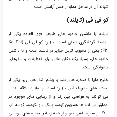
شبانه آن در ساحل مملو از حس آرامش است.
کو فی فی (تایلند)
تایلند با داشتن جاذبه های طبیعی فوق العاده یکی از
مقاصد گردشگری دنیای است. جزیره کو فی فی (Ko Phi
Phi) یکی از محبوب ترین جزایر در تایلند است و با داشتن
جاذبه های بسیار یک مکان عالی برای تعطیلات و سفرهای
خانوادگی است.
خلیج مایا با صخره های بلند و چشم انداز های زیبا یکی از
بخش های معروف این جزیره است و بعلاوه علاقه مندان
می توانند به غواصی بپردازند و از زیبایی های موجود در
اعماق این آب ها همچون کوسه پلنگی، والکوسه، کوسه آب
سنگ و سفره ماهی دیو و از همه زیباتر صخره های مرجانی