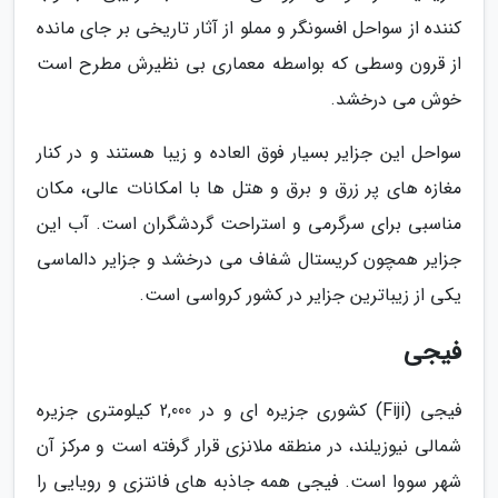
کننده از سواحل افسونگر و مملو از آثار تاریخی بر جای مانده
از قرون وسطی که بواسطه معماری بی نظیرش مطرح است
خوش می درخشد.
سواحل این جزایر بسیار فوق العاده و زیبا هستند و در کنار
مغازه های پر زرق و برق و هتل ها با امکانات عالی، مکان
مناسبی برای سرگرمی و استراحت گردشگران است. آب این
جزایر همچون کریستال شفاف می درخشد و جزایر دالماسی
یکی از زیباترین جزایر در کشور کرواسی است.
فیجی
فیجی (Fiji) کشوری جزیره ای و در 2,000 کیلومتری جزیره
شمالی نیوزیلند، در منطقه ملانزی قرار گرفته است و مرکز آن
شهر سووا است. فیجی همه جاذبه های فانتزی و رویایی را