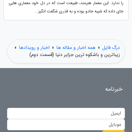
را ندارد. این معمار هنرمند، طبیعت است که در دل خود معماری هایی
جای داده که شبیه جادو بوده و به قدری شگفت انگیز...
درگ فایل
»
همه اخبار و مقاله ها
»
اخبار و رویدادها
»
زیباترین و باشکوه ترین جزایر دنیا (قسمت دوم)
خبرنامه