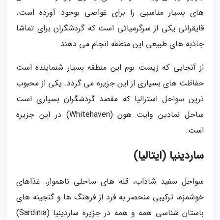
های بسیار مناسبی را برای غواصی بوجود آورده است.
قایقرانی یکی از سرگرمیاتی است که گردشگران برای تماشا
جاذبه های طبیعی این منطقه انجام می دهند.
از آنجایی که زیست بوم این منطقه بسیار شنماینده است
حفاظت های بسیاری از این جزیره می گردد. یکی از محبوب
ترین سواحل استرالیا که مقصد گردشگران بسیاری است
ساحل نمادین وایت هون (Whitehaven) در این جزیره
است.
ساردینیا (ایتالیا)
سواحل سفید شاداب، قله های ساحلی ناهموار، غذاهای
خوشمزه، ترکیبی منحصر به فرد از فرهنگ ها و گنجینه های
باستان شناسی همه و همه در جزیره ساردینیا (Sardinia)