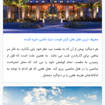
معروف ترین هتل های گران قیمت دنیا، مأمنی خیره کننده
هر دنیاگرد پیش از آن که به مقصد مرد نظر خود پای بگذارد، به فکر سر
پناهی برای گذراندن شب می باشد. به همین علت است که قبل از
رسیدن به مقصد، تمام کوشش خود را می کند که محل استراحت
مناسبی را در هتل مناسبی رزرو کند. هتل هایی که هر کدام با توجه به
امکاناتشان هزینه هایی را بر دنیاگرد متحمل...