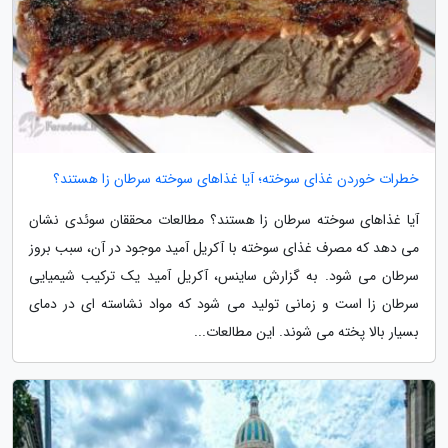
خطرات خوردن غذای سوخته؛ آیا غذاهای سوخته سرطان زا هستند؟
آیا غذاهای سوخته سرطان زا هستند؟ مطالعات محققان سوئدی نشان
می دهد که مصرف غذای سوخته با آکریل آمید موجود در آن، سبب بروز
سرطان می شود. به گزارش ساینس، آکریل آمید یک ترکیب شیمیایی
سرطان زا است و زمانی تولید می شود که مواد نشاسته ای در دمای
بسیار بالا پخته می شوند. این مطالعات...