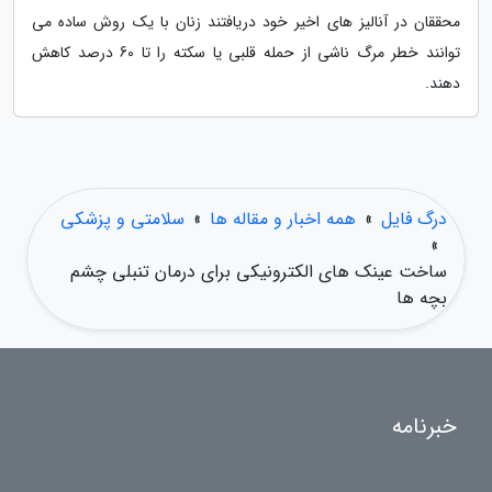
محققان در آنالیز های اخیر خود دریافتند زنان با یک روش ساده می
توانند خطر مرگ ناشی از حمله قلبی یا سکته را تا 60 درصد کاهش
دهند.
درگ فایل
»
همه اخبار و مقاله ها
»
سلامتی و پزشکی
»
ساخت عینک های الکترونیکی برای درمان تنبلی چشم
بچه ها
خبرنامه