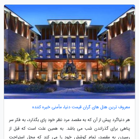
معروف ترین هتل های گران قیمت دنیا، مأمنی خیره کننده
هر دنیاگرد پیش از آن که به مقصد مرد نظر خود پای بگذارد، به فکر سر
پناهی برای گذراندن شب می باشد. به همین علت است که قبل از
رسیدن به مقصد، تمام کوشش خود را می کند که محل استراحت