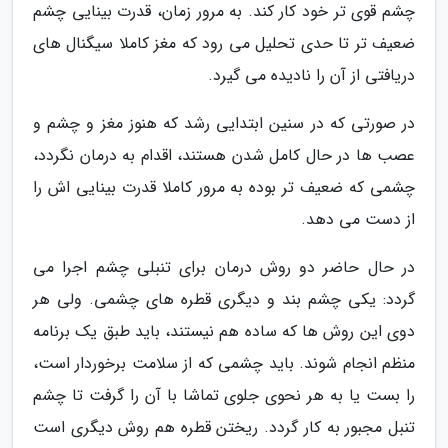
چشم قوی تر خود کار کند. به مرور زمان، قدرت بینایی چشم
ضعیف تر تا حدی تحلیل می رود که مغز کاملا سیگنال های
دریافتی از آن را نادیده می گیرد.
در صورتی که در سنین ابتدایی رشد که هنوز مغز و چشم و
عصب ها در حال کامل شدن هستند، اقدام به درمان نگردد،
چشمی که ضعیف تر بوده به مرور کاملا قدرت بینایی اش را
از دست می دهد.
در حال حاضر دو روش درمان برای تنبلی چشم اجرا می
گردد: یکی چشم بند و دیگری قطره های چشمی. ولی هر
دوی این روش ها که ساده هم نیستند، باید طبق یک برنامه
منظم انجام شوند. باید چشمی که از سلامت برخوردار است،
را بست یا به هر نحوی جلوی تماشا با آن را گرفت تا چشم
تنبل مجبور به کار گردد. ریختن قطره هم روش دیگری است