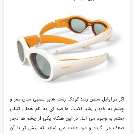
اگر در اوایل سنین رشد کودک رشته های عصبی میان مغز و
چشم به خوبی رشد نکنند، عارضه ای به نام همان تنبلی
چشم به وجود می آید. در این هنگام یکی از چشم ها دچار
ضعف می گردد و فرد عادت می نماید که بیش تر با آن