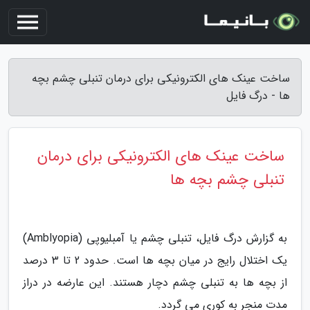
ساخت عینک های الکترونیکی برای درمان تنبلی چشم بچه
ها - درگ فایل
ساخت عینک های الکترونیکی برای درمان
تنبلی چشم بچه ها
به گزارش درگ فایل، تنبلی چشم یا آمبلیوپی (Amblyopia)
یک اختلال رایج در میان بچه ها است. حدود 2 تا 3 درصد
از بچه ها به تنبلی چشم دچار هستند. این عارضه در دراز
مدت منجر به کوری می گردد.