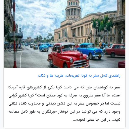
راهنمای کامل سفر به کوبا: تفریحات، هزینه ها و نکات
سفر به کوباهمان طور که می دانید کوبا یکی از کشورهای قاره آمریکا
است، اما آیا سفر مقرون به صرفه به کوبا ممکن است؟ کوبا کشور گرانی
نیست اما در خصوص سفر به این کشور دیدنی و مجذوب کننده نکاتی
وجود دارد که می توانید در این نوشتار خبرنگاران به طور کامل مطالعه
کنید.. در این جا سعی نموده...