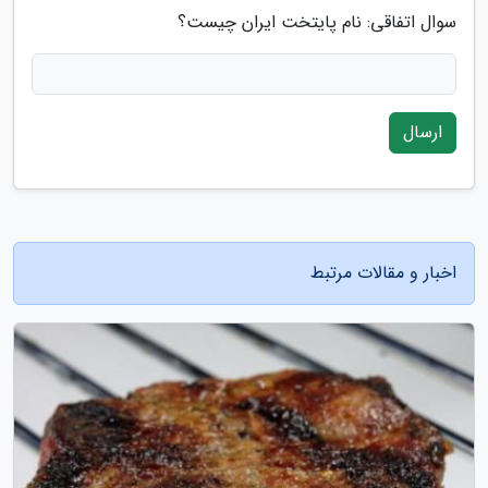
سوال اتفاقی: نام پایتخت ایران چیست؟
ارسال
اخبار و مقالات مرتبط