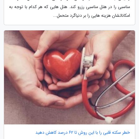
مناسبی را در هتل مناسبی رزرو کند. هتل هایی که هر کدام با توجه به
امکاناتشان هزینه هایی را بر دنیاگرد متحمل...
خطر سکته قلبی را با این روش تا 62 درصد کاهش دهید