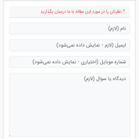
* نظرتان را در مورد این مقاله با ما درمیان بگذارید