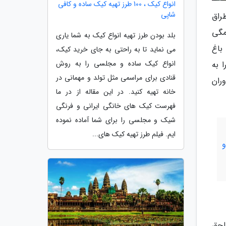
انواع کیک ، 100 طرز تهیه کیک ساده و کافی
شاپی
راق
مگی
بلد بودن طرز تهیه انواع کیک به شما یاری
باغ
می نماید تا به راحتی به جای خرید کیک،
انواع کیک ساده و مجلسی را به روش
 به
قنادی برای مراسمی مثل تولد و مهمانی در
ران
خانه تهیه کنید. در این مقاله از در ما
فهرست کیک های خانگی ایرانی و فرنگی
شیک و مجلسی را برای شما آماده نموده
ایم. فیلم طرز تهیه کیک های...
و
لحق