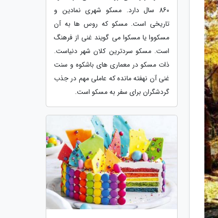
860 سال دارد. مسکو شهری نمادین و
تاریخی است. مسکو که روس ها به آن
مسکووا یا مسکوا می گویند غنی از فرهنگ
است. مسکو سردترین کلان شهر دنیاست.
ذات مسکو در معماری های باشکوه و سنت
غنی آن نهفته مانده که عاملی مهم در جذب
گردشگران برای سفر به مسکو است.