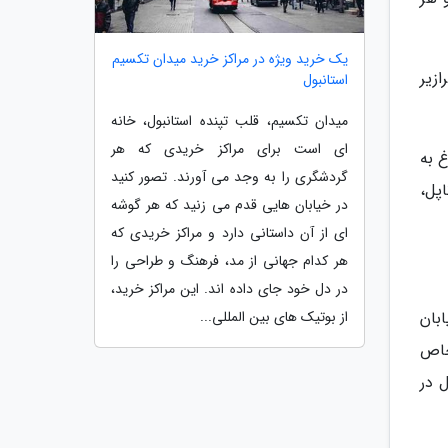
یک خرید ویژه در مراکز خرید میدان تکسیم
زیر
استانبول
میدان تکسیم، قلب تپنده استانبول، خانه
ای است برای مراکز خریدی که هر
غ به
گردشگری را به وجد می آورند. تصور کنید
پل،
در خیابان هایی قدم می زنید که هر گوشه
ای از آن داستانی دارد و مراکز خریدی که
هر کدام جهانی از مد، فرهنگ و طراحی را
در دل خود جای داده اند. این مراکز خرید،
از بوتیک های بین المللی...
بان
خاص
ب زلال در