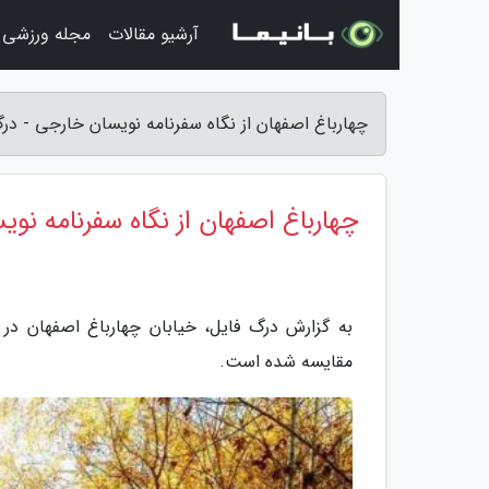
آرشیو مقالات
مجله ورزشی
چهارباغ اصفهان از نگاه سفرنامه نویسان خارجی - در
چهارباغ اصفهان از نگاه سفرنامه نو
به گزارش درگ فایل، خیابان چهارباغ اصفهان در 
مقایسه شده است.