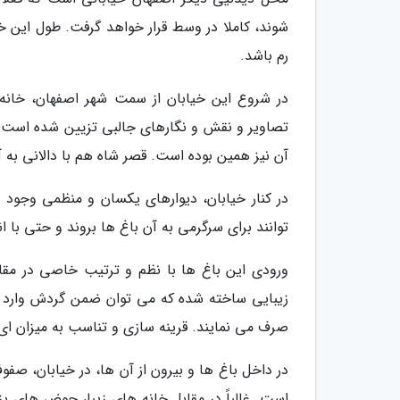
رم باشد.
در شروع این خیابان از سمت شهر اصفهان، خانه ک
تصاویر و نقش و نگارهای جالبی تزیین شده است. ا
آن نیز همین بوده است. قصر شاه هم با دالانی به
در کنار خیابان، دیوارهای یکسان و منظمی وجود د
توانند برای سرگرمی به آن باغ ها بروند و حتی با ا
ورودی این باغ ها با نظم و ترتیب خاصی در مقاب
زیبایی ساخته شده که می توان ضمن گردش وارد آ
صرف می نمایند. قرینه سازی و تناسب به میزان ای در
در داخل باغ ها و بیرون از آن ها، در خیابان، صفوف
است. غالباً در مقابل خانه های زیبا، حوض های بز