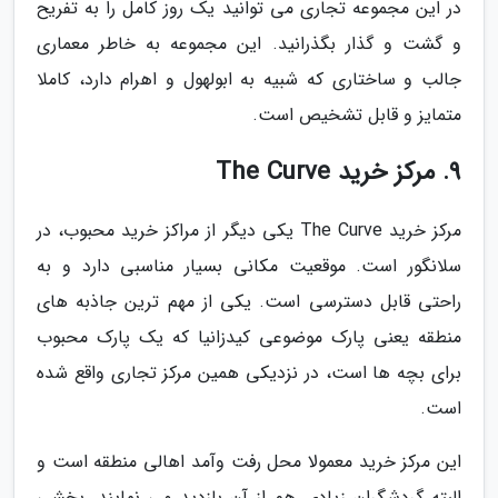
در این مجموعه تجاری می توانید یک روز کامل را به تفریح
و گشت و گذار بگذرانید. این مجموعه به خاطر معماری
جالب و ساختاری که شبیه به ابولهول و اهرام دارد، کاملا
متمایز و قابل تشخیص است.
9. مرکز خرید The Curve
مرکز خرید The Curve یکی دیگر از مراکز خرید محبوب، در
سلانگور است. موقعیت مکانی بسیار مناسبی دارد و به
راحتی قابل دسترسی است. یکی از مهم ترین جاذبه های
منطقه یعنی پارک موضوعی کیدزانیا که یک پارک محبوب
برای بچه ها است، در نزدیکی همین مرکز تجاری واقع شده
است.
این مرکز خرید معمولا محل رفت وآمد اهالی منطقه است و
البته گردشگران زیادی هم از آن بازدید می نمایند. بخشی