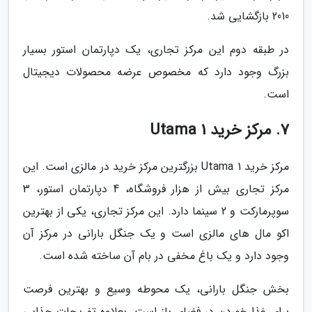
2010 بازگشایی شد.
در طبقه دوم این مرکز تجاری، یک دپارتمان استور بسیار
بزرگ وجود دارد که مخصوص عرضه محصولات دیجیتال
است.
7. مرکز خرید 1 Utama
مرکز خرید 1 Utama بزرگترین مرکز خرید در مالزی است. این
مرکز تجاری بیش از هزار فروشگاه، 4 دپارتمان استور، 3
سوپرمارکت و 2 سینما دارد. این مرکز تجاری، یکی از بهترین
اکو مال های مالزی است و یک جنگل بارانی در مرکز آن
وجود دارد و یک باغ مخفی در بام آن ساخته شده است.
بخش جنگل بارانی، یک محوطه وسیع و بهترین فرصت
برای غذا خوردن در فضای باز است. بعلاوه تفریحات جذابی