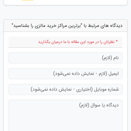
دیدگاه های مرتبط با "برترین مراکز خرید مالزی را بشناسید"
* نظرتان را در مورد این مقاله با ما درمیان بگذارید