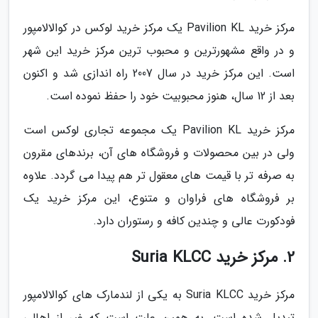
مرکز خرید Pavilion KL یک مرکز خرید لوکس در کوالالامپور
و در واقع مشهورترین و محبوب ترین مرکز خرید این شهر
است. این مرکز خرید در سال 2007 راه اندازی شد و اکنون
بعد از 12 سال، هنوز محبوبیت خود را حفظ نموده است.
مرکز خرید Pavilion KL یک مجموعه تجاری لوکس است
ولی در بین محصولات و فروشگاه های آن، برندهای مقرون
به صرفه تر با قیمت های معقول تر هم پیدا می گردد. علاوه
بر فروشگاه های فراوان و متنوع، این مرکز خرید یک
فودکورت عالی و چندین کافه و رستوران دارد.
2. مرکز خرید Suria KLCC
مرکز خرید Suria KLCC به یکی از لندمارک های کوالالامپور
تبدیل شده است. به همین علت است که غیر از اهالی