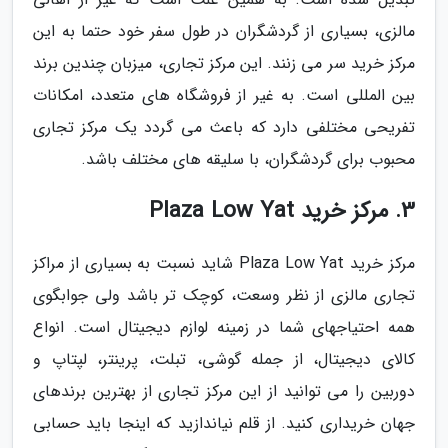
مالزی، بسیاری از گردشگران در طول سفر خود حتما به این
مرکز خرید سر می زنند. این مرکز تجاری، میزبان چندین برند
بین المللی است. به غیر از فروشگاه های متعدد، امکانات
تفریحی مختلفی دارد که باعث می گردد یک مرکز تجاری
محبوب برای گردشگران، با سلیقه های مختلف باشد.
3. مرکز خرید Plaza Low Yat
مرکز خرید Plaza Low Yat شاید نسبت به بسیاری از مراکز
تجاری مالزی از نظر وسعت، کوچک تر باشد ولی جوابگوی
همه احتیاجهای شما در زمینه لوازم دیجیتال است. انواع
کالای دیجیتال، از جمله گوشی، تبلت، پرینتر، لپتاپ و
دوربین را می توانید از این مرکز تجاری از بهترین برندهای
جهان خریداری کنید. از قلم نیاندازید که اینجا باید حسابی