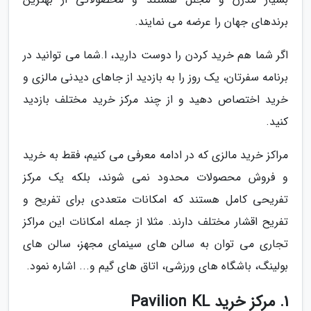
برندهای جهان را عرضه می نمایند.
اگر شما هم خرید کردن را دوست دارید، ا.شما می توانید در
برنامه سفرتان، یک روز را به بازدید از جاهای دیدنی مالزی و
خرید اختصاص دهید و از چند مرکز خرید مختلف بازدید
کنید.
مراکز خرید مالزی که در ادامه معرفی می کنیم، فقط به خرید
و فروش محصولات محدود نمی شوند، بلکه یک مرکز
تفریحی کامل هستند که امکانات متعددی برای تفریح و
تفریح اقشار مختلف دارند. مثلا از جمله امکانات این مراکز
تجاری می توان به سالن های سینمای مجهز، سالن های
بولینگ، باشگاه های ورزشی، اتاق های گیم و... اشاره نمود.
1. مرکز خرید Pavilion KL