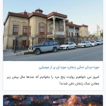
موزه مردان نمکی زنجان؛ موزه ای پر از مومیایی
امروز می خواهیم روایت پنج مرد را بخوانیم که صدها سال پیش زیر
معادن نمک زنجان دفن شدند!