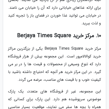
برای ارائه غذاهای خیابانی دارد که آن را خیابان می نامند.
در خیابان می توانید غذا خوردن در فضای باز را تجربه کنید
و لذت ببرید.
10. مرکز خرید Berjaya Times Square
مرکز خرید Berjaya Times Square یکی از بزرگترین مراکز
خرید کوالالامپور است. این مجموعه بیش از هزار فروشگاه
دارد که تنوع وسیعی از محصولات و قیمت ها را در بر می
گیرد. در این مرکز خرید هر آنچه که احتیاج داشته باشید با
کیفیت خوب و با قیمت های مناسب، عرضه می گردد.
این مجموعه، غیر از فروشگاه های متعدد، یک پارک
موضوعی سرپوشیده هم دارد. این پارک برای کسانی که
همراه با بچه ها سفر می نمایند، موقعیت بسیار مناسبی