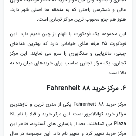
عالی و دسترسی راحتی که به منطقه ها اصلی شهر دارد،
هنوز هم جزو محبوب ترین مراکز تجاری است.
این مجموعه یک فودکورت با الهام از چین قدیم دارد. این
فودکورت 25 غرفه غذای خیابانی دارد که بهترین غذاهای
چینی، مالزیایی و سنگاپوری را سرو می نمایند. این مرکز
تجاری، یک مرکز تجاری مناسب برای خریدهای میان رده به
بالا است.
6. مرکز خرید Fahrenheit 88
مرکز خرید Fahrenheit 88 یکی از مدرن ترین و تازهترین
مراکز خرید کوالالامپور است. این مرکز خرید را قبلا با نام KL
Plaza می شناختند. بعد از بازسازی های گسترده، ظاهر این
مرکز خرید تغییر کرد و تغییر نام داد. این مجموعه در سال