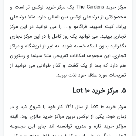
مرکز خرید The Gardens یک مرکز خرید لوکس تر است و
محصولاتی از برندهای لوکس بین المللی دارد. مثلا برندهای
پرادا، کیت اسپید، فراگامو و... را می توانید در این مرکز
تجاری ببینید. می توانید یک روز کامل را در این مرکز تجاری
بگذرانید بدون اینکه خسته شوید. به غیر از فروشگاه و مراکز
تجاری، این مجموعه امکانات تفریحی مثلا سینما و رستوران
هم دارد که بعد از یک گشت و گذار طولانی می توانید از
تفریحات مورد علاقه خود لذت ببرید.
5. مرکز خرید Lot 10
مرکز خرید Lot 10 از سال 1991 کار خود را شروع کرد و در
زمان خود، یکی از لوکس ترین مراکز خرید مالزی بود. البته
مراکز خرید تازه و مدرن، توانسته اند جای این مجموعه
تجاری را بگیرند ولی این مرکز خرید به خاطر موقعیت مرکزی