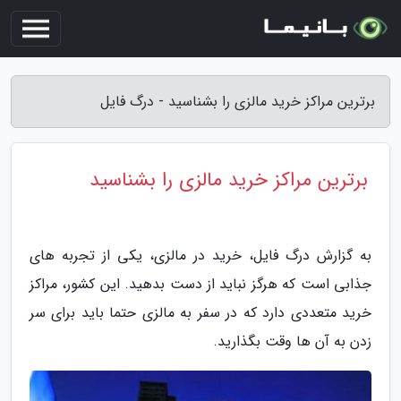
برترین مراکز خرید مالزی را بشناسید - درگ فایل
برترین مراکز خرید مالزی را بشناسید
به گزارش درگ فایل، خرید در مالزی، یکی از تجربه های
جذابی است که هرگز نباید از دست بدهید. این کشور، مراکز
خرید متعددی دارد که در سفر به مالزی حتما باید برای سر
زدن به آن ها وقت بگذارید.