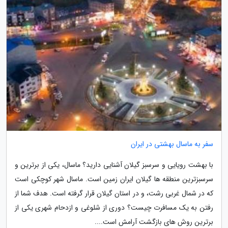
سفر به ماسال بهشتی در ایران
با بهشت رویایی و سرسبز گیلان آشنایی دارید؟ ماسال، یکی از برترین و
سرسبزترین منطقه ها گیلان ایران زمین است. ماسال شهر کوچکی است
که در شمال غربی رشت، و در استان گیلان قرار گرفته است. هدف شما از
رفتن به یک مسافرت چیست؟ دوری از شلوغی و ازدحام شهری یکی از
برترین روش های بازگشت آرامش است....