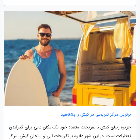
برترین مراکز تفریحی در کیش را بشناسید
جزیره زیبای کیش با تفریحات متعدد خود یک مکان عالی برای گذراندن
تعطیلات است. در این شهر علاوه بر تفریحات آبی و ساحلی کیش، مراکز