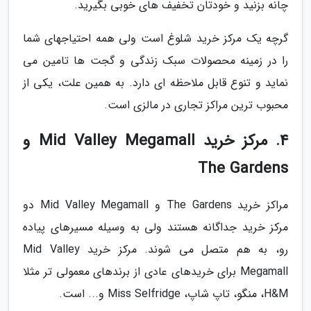
چانه بزنید و خودتان تخفیف های خوبی بگیرید.
گرچه یک مرکز خرید شلوغ است ولی همه احتیاجهای شما
را در زمینه محصولات سبک زندگی و گجت ها تامین می
نماید و تنوع قابل ملاحظه ای دارد. به همین علت، یکی از
محبوب ترین مراکز تجاری در مالزی است.
4. مرکز خرید Mid Valley Megamall و
The Gardens
مراکز خرید The Gardens و Mid Valley Megamall دو
مرکز خرید جداگانه هستند ولی به وسیله مسیرهای پیاده
رو، به هم متصل می شوند. مرکز خرید Mid Valley
Megamall برای خریدهای عادی از برندهای معمولی تر مثلا
H&M، منگو، تاپ شاپ، Miss Selfridge و... است.