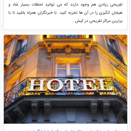
تفریحی زیادی هم وجود دارند که می توانید لحظات بسیار شاد و
هیجان انگیزی را در آن ها تجربه کنید. با خبرنگاران همراه باشید تا با
برترین مراکز تفریحی در کیش...