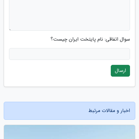
سوال اتفاقی: نام پایتخت ایران چیست؟
ارسال
اخبار و مقالات مرتبط