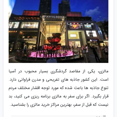
مالزی، یکی از مقاصد گردشگری بسیار محبوب در آسیا
است. این کشور جاذبه های تفریحی و مدرن فراوانی دارد.
تنوع جاذبه ها باعث شده که مورد توجه اقشار مختلف مردم
قرار بگیرد. اگر برای سفر به مالزی برنامه ریزی می کنید، بد
نیست که قبل از سفر، بهترین مراکز خرید مالزی را بشناسید.