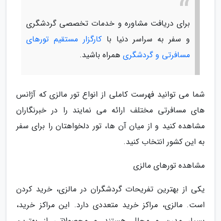
برای دریافت مشاوره و خدمات تخصصی گردشگری
و سفر به سراسر دنیا با
کارگزار مستقیم تورهای
مسافرتی و گردشگری
همراه باشید.
شما می توانید فهرست کاملی از انواع تور مالزی که آژانس
های مسافرتی مختلف ارائه می نمایند را در خبرنگاران
مشاهده کنید و از میان آن ها، تور دلخواهتان را برای سفر
به این کشور انتخاب کنید.
مشاهده تورهای مالزی
یکی از بهترین تفریحات گردشگران در مالزی، خرید کردن
است. مالزی، مراکز خرید متعددی دارد. این مراکز خرید،
بسیار مدرن و مجلل هستند و محصولاتی از بهترین