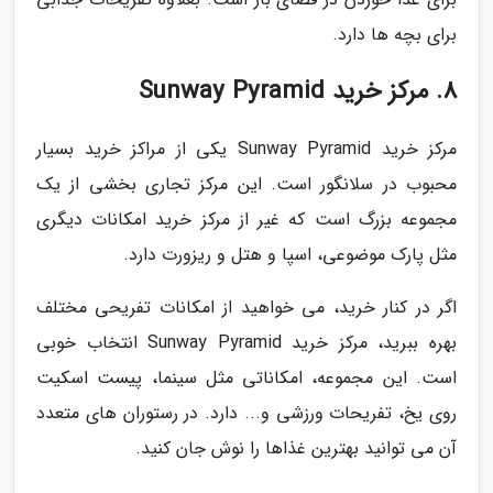
برای بچه ها دارد.
8. مرکز خرید Sunway Pyramid
مرکز خرید Sunway Pyramid یکی از مراکز خرید بسیار
محبوب در سلانگور است. این مرکز تجاری بخشی از یک
مجموعه بزرگ است که غیر از مرکز خرید امکانات دیگری
مثل پارک موضوعی، اسپا و هتل و ریزورت دارد.
اگر در کنار خرید، می خواهید از امکانات تفریحی مختلف
بهره ببرید، مرکز خرید Sunway Pyramid انتخاب خوبی
است. این مجموعه، امکاناتی مثل سینما، پیست اسکیت
روی یخ، تفریحات ورزشی و... دارد. در رستوران های متعدد
آن می توانید بهترین غذاها را نوش جان کنید.