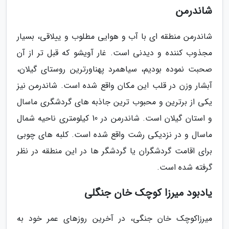
شاندرمن
شاندرمن منطقه ای با آب و هوایی مطلوب و ییلاقی، بسیار
مجذوب کننده و دیدنی است. غار آویشو که قبل تر از آن
صحبت نموده بودیم، سیاهمرد پهناورترین روستای گیلان،
آبشار وزن در قلب این مکان واقع شده است. شاندرمن نیز
یکی از برترین و محبوب ترین جاذبه های گردشگری ماسال
و استان گیلان است. شاندرمن در 10 کیلومتری ناحیه شمال
ماسال و در نزدیکی رشت واقع شده است. کلبه های چوبی
برای اقامت گردشگران یا گردشگر ها در این منطقه در نظر
گرفته شده است.
یادبود میرزا کوچک خان جنگلی
میرزاکوچک خان جنگی، در آخرین روزهای عمر خود به