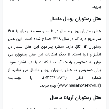
ببرید.
هتل رستوران رویال ماسال
هتل رستوران رویال ماسال دو طبقه و مساحتی برابر با 4000
متر مربع دارد که در سال 1398 افتتاح شده است. این هتل
رستوران 14 اتاق دارد. منظره پیرامون این هتل بسیار دل
انگیز و زیبا است. از دیگر امکانات این هتل رستوران می
توان به دسترسی راحت آن به امکانات رفاهی اشاره نمود.
برای دسترسی به هتل رستوران رویال ماسال می توانید از
شماره تلفن (01344693812)، یا وبسایت
(www.masalhotelroyal.ir) بهره ببرید.
هتل رستوران آریانا ماسال