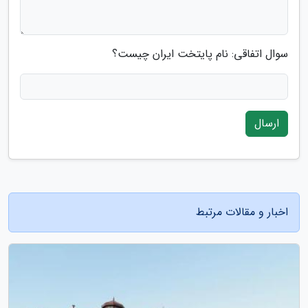
سوال اتفاقی: نام پایتخت ایران چیست؟
ارسال
اخبار و مقالات مرتبط