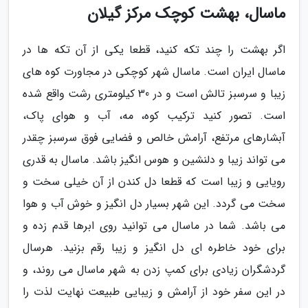
ماسال، بهشت کوچک مرکز گیلان
اگر بهشت را چند تکه کنید، قطعا یکی از آن تکه ها در
ماسال ایران است. ماسال شهر کوچکی در مجاورت کوه های
زیبا و سرسبز تالش است و در 30 کیلومتری رشت واقع شده
است. تصور کنید ترکیب کوه، مه، آب و هوای پاک،
آبشارهای مرتفع، آرامش خالص و فضایی فوق سرسبز چقدر
می تواند زیبا و دلنشین و هوس انگیز باشد. ماسال به قدری
رویایی و زیبا است که قطعا دل کندن از آن خیلی سخت و
سخت می گردد. این شهر بسیار دل انگیز و خوش آب و هوا
می باشد. شما در ماسال می توانید روی ابرها قدم زده و
برای خود خاطره ای دل انگیز و زیبا رقم بزنید. هرسال
گردشگران زیادی برای کمپ زدن به شهر ماسال می روند، و
در این سفر خود از آرامش و زیبایی طبیعت نهایت لذت را