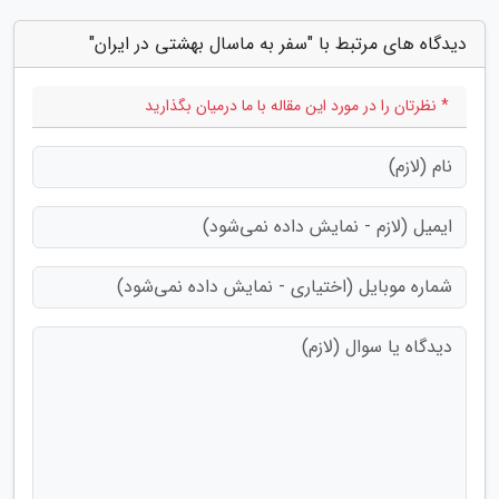
دیدگاه های مرتبط با "سفر به ماسال بهشتی در ایران"
* نظرتان را در مورد این مقاله با ما درمیان بگذارید