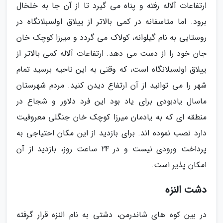
ارتفاعات آلاله رفته و پناه می گیرد تا از آن جا به خلخال
برود. اما متاسفانه در کمی بالاتر از ییلاق اولسبلانگاه در
روستایی به نام گیلوانه، کولاک می گردد و میرزا کوچک خان
جان خود را از دست می دهد. ارتفاعات آلاله کمی بالاتر از
ییلاق اولسبلانگاه است، که وقتی به این ناحیه برسید تمام
شهر را می توانید از آن ارتفاع دیدن کنید. مردم شهرستان
ماسال یادبودی برای یاد بود این فرد دلاور و شجاع در
منطقه ای که به یادمان میرزا کوچک خان جنگلی معروفیت
دارد نصب نموده اند. برای بازدید از این مکان احتیاجی به
پرداخت ورودی نیست و در 24 ساعت روز، بازدید از آن
امکان پذیر است.
دشت النزه
در بین کوه های شاندرمن، دشتی به نام النزه قرار گرفته