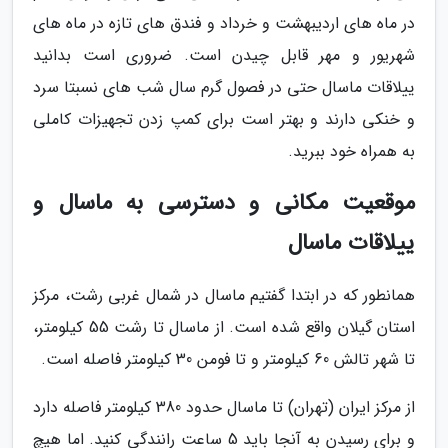
در ماه های اردیبهشت و خرداد و فندق های تازه در ماه های
شهریور و مهر قابل چیدن است. ضروری است بدانید
ییلاقات ماسال حتی در فصول گرم سال شب های نسبتا سرد
و خنکی دارند و بهتر است برای کمپ زدن تجهیزات کاملی
به همراه خود ببرید.
موقعیت مکانی و دسترسی به ماسال و
ییلاقات ماسال
همانطور که در ابتدا گفتیم ماسال در شمال غربی رشت، مرکز
استان گیلان واقع شده است. از ماسال تا رشت 55 کیلومتر،
تا شهر تالش 60 کیلومتر و تا فومن 30 کیلومتر فاصله است.
از مرکز ایران (تهران) تا ماسال حدود 380 کیلومتر فاصله دارد
و برای رسیدن به آنجا باید 5 ساعت رانندگی کنید. اما هیچ