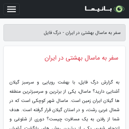
سفر به ماسال بهشتی در ایران - درگ فایل
سفر به ماسال بهشتی در ایران
به گزارش درگ فایل، با بهشت رویایی و سرسبز گیلان
آشنایی دارید؟ ماسال، یکی از برترین و سرسبزترین منطقه
ها گیلان ایران زمین است. ماسال شهر کوچکی است که در
شمال غربی رشت، و در استان گیلان قرار گرفته است. هدف
شما از رفتن به یک مسافرت چیست؟ دوری از شلوغی و
ازدحام شهری یکی از برترین روش های بازگشت آرامش