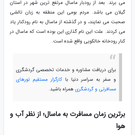
می برند. بعد از رودبار ماسال مرتفع ترین شهر در استان
گیلان می باشد. مردم بومی این منطقه به زبان تالشی
صحبت می نمایند، و در گذشته از ماسال به نام رودکنار یاد
می کردند. علت این نام گذاری این بوده است که ماسال در
کنار رودخانه خالکویی واقع شده است.
برای دریافت مشاوره و خدمات تخصصی گردشگری
و سفر به سراسر دنیا با
کارگزار مستقیم تورهای
مسافرتی و گردشگری
همراه باشید.
برترین زمان مسافرت به ماسال؛ از نظر آب و
هوا