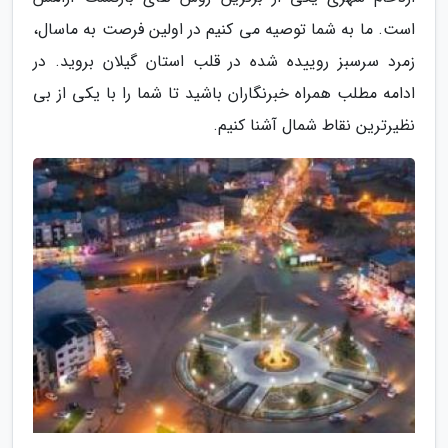
است. ما به شما توصیه می کنیم در اولین فرصت به ماسال،
زمرد سرسبز روییده شده در قلب استان گیلان بروید. در
ادامه مطلب همراه خبرنگاران باشید تا شما را با یکی از بی
نظیرترین نقاط شمال آشنا کنیم.