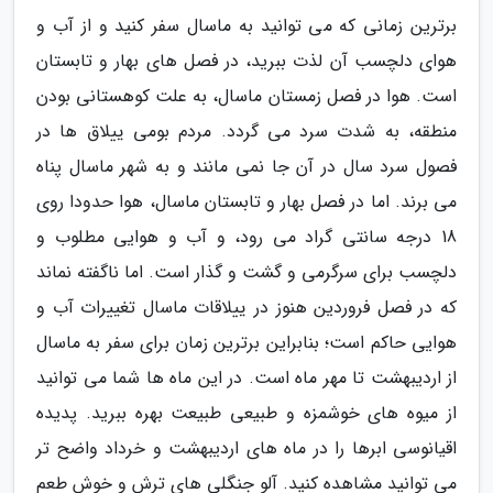
برترین زمانی که می توانید به ماسال سفر کنید و از آب و
هوای دلچسب آن لذت ببرید، در فصل های بهار و تابستان
است. هوا در فصل زمستان ماسال، به علت کوهستانی بودن
منطقه، به شدت سرد می گردد. مردم بومی ییلاق ها در
فصول سرد سال در آن جا نمی مانند و به شهر ماسال پناه
می برند. اما در فصل بهار و تابستان ماسال، هوا حدودا روی
18 درجه سانتی گراد می رود، و آب و هوایی مطلوب و
دلچسب برای سرگرمی و گشت و گذار است. اما ناگفته نماند
که در فصل فروردین هنوز در ییلاقات ماسال تغییرات آب و
هوایی حاکم است؛ بنابراین برترین زمان برای سفر به ماسال
از اردیبهشت تا مهر ماه است. در این ماه ها شما می توانید
از میوه های خوشمزه و طبیعی طبیعت بهره ببرید. پدیده
اقیانوسی ابرها را در ماه های اردیبهشت و خرداد واضح تر
می توانید مشاهده کنید. آلو جنگلی های ترش و خوش طعم