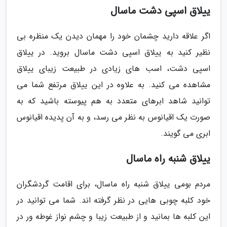
ییلاق اسپی دشت ماسال
اگر علاقه دارید چشمان خود را مهمان دیدن یک منظره بی
نظیر کنید به ییلاق اسپی دشت ماسال بروید. در ییلاق
اسپی دشت، اسب های زیادی در طبیعت زیبای ییلاق
مشاهده می کنید. به علاوه در این ییلاق مرتفع شما می
توانید شاهد ابرهای متعدد به هم پیوسته باشید که به
صورت یک اقیانوس به نظر می رسد، و به آن پدیده اقیانوس
ابری می گویند.
ییلاق شنبه راه ماسال
مردم بومی ییلاق شنبه راه ماسال، برای اقامت گردشگران
خود کلبه چوبی هایی در نظر گرفته اند. شما می توانید در
این کلبه ها بمانید و از طبیعت زیبا و چشم نواز غوطه ور در