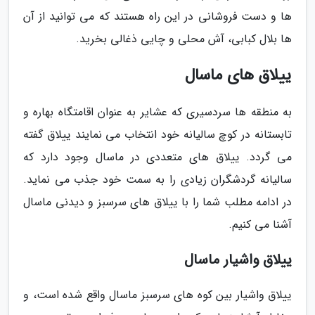
ها و دست فروشانی در این راه هستند که می توانید از آن
ها بلال کبابی، آش محلی و چایی ذغالی بخرید.
ییلاق های ماسال
به منطقه ها سردسیری که عشایر به عنوان اقامتگاه بهاره و
تابستانه در کوچ سالیانه خود انتخاب می نمایند ییلاق گفته
می گردد. ییلاق های متعددی در ماسال وجود دارد که
سالیانه گردشگران زیادی را به سمت خود جذب می نماید.
در ادامه مطلب شما را با ییلاق های سرسبز و دیدنی ماسال
آشنا می کنیم.
ییلاق واشیار ماسال
ییلاق واشیار بین کوه های سرسبز ماسال واقع شده است، و