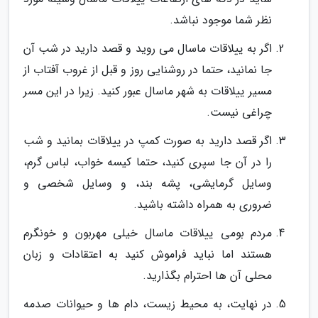
نظر شما موجود نباشد.
اگر به ییلاقات ماسال می روید و قصد دارید در شب آن
جا نمانید، حتما در روشنایی روز و قبل از غروب آفتاب از
مسیر ییلاقات به شهر ماسال عبور کنید. زیرا در این مسر
چراغی نیست.
اگر قصد دارید به صورت کمپ در ییلاقات بمانید و شب
را در آن جا سپری کنید، حتما کیسه خواب، لباس گرم،
وسایل گرمایشی، پشه بند، و وسایل شخصی و
ضروری به همراه داشته باشید.
مردم بومی ییلاقات ماسال خیلی مهربون و خونگرم
هستند اما نباید فراموش کنید به اعتقادات و زبان
محلی آن ها احترام بگذارید.
در نهایت، به محیط زیست، دام ها و حیوانات صدمه