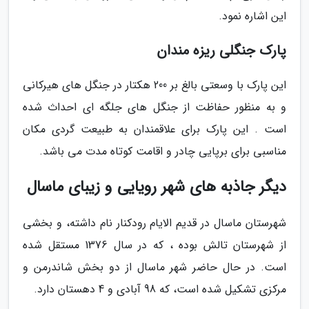
این اشاره نمود.
پارک جنگلی ریزه مندان
این پارک با وسعتی بالغ بر 200 هکتار در جنگل های هیرکانی
و به منظور حفاظت از جنگل های جلگه ای احداث شده
است . این پارک برای علاقمندان به طبیعت گردی مکان
مناسبی برای برپایی چادر و اقامت کوتاه مدت می باشد.
دیگر جاذبه های شهر رویایی و زیبای ماسال
شهرستان ماسال در قدیم الایام رودکنار نام داشته، و بخشی
از شهرستان تالش بوده ، که در سال 1376 مستقل شده
است. در حال حاضر شهر ماسال از دو بخش شاندرمن و
مرکزی تشکیل شده است، که 98 آبادی و 4 دهستان دارد.