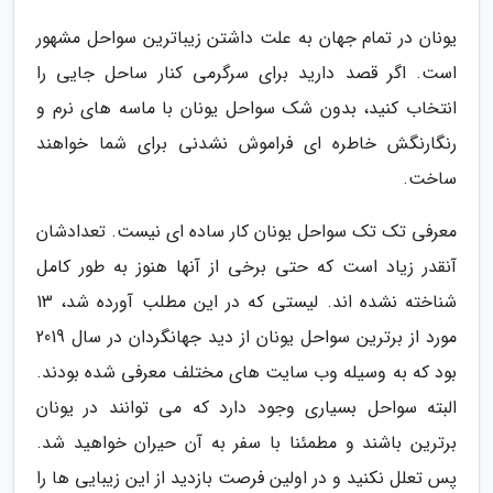
یونان در تمام جهان به علت داشتن زیباترین سواحل مشهور
است. اگر قصد دارید برای سرگرمی کنار ساحل جایی را
انتخاب کنید، بدون شک سواحل یونان با ماسه های نرم و
رنگارنگش خاطره ای فراموش نشدنی برای شما خواهند
ساخت.
معرفی تک تک سواحل یونان کار ساده ای نیست. تعدادشان
آنقدر زیاد است که حتی برخی از آنها هنوز به طور کامل
شناخته نشده اند. لیستی که در این مطلب آورده شد، 13
مورد از برترین سواحل یونان از دید جهانگردان در سال 2019
بود که به وسیله وب سایت های مختلف معرفی شده بودند.
البته سواحل بسیاری وجود دارد که می توانند در یونان
برترین باشند و مطمئنا با سفر به آن حیران خواهید شد.
پس تعلل نکنید و در اولین فرصت بازدید از این زیبایی ها را