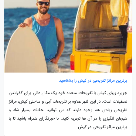
برترین مراکز تفریحی در کیش را بشناسید
جزیره زیبای کیش با تفریحات متعدد خود یک مکان عالی برای گذراندن
تعطیلات است. در این شهر علاوه بر تفریحات آبی و ساحلی کیش، مراکز
تفریحی زیادی هم وجود دارند که می توانید لحظات بسیار شاد و
هیجان انگیزی را در آن ها تجربه کنید. با خبرنگاران همراه باشید تا با
برترین مراکز تفریحی در کیش...