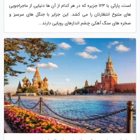
است، پارکی با 123 جزیره که در هر کدام از آن ها دنیایی از ماجراجویی
های متنوع انتظارتان را می کشد. این جزایر با جنگل های سرسبز و
صخره های سنگ آهکی چشم اندازهای رویایی دارند...