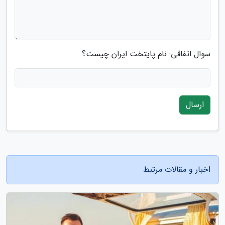
سوال اتفاقی: نام پایتخت ایران چیست؟
ارسال
اخبار و مقالات مرتبط