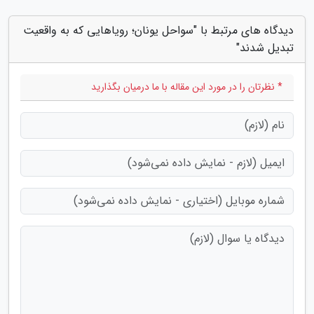
دیدگاه های مرتبط با "سواحل یونان؛ رویاهایی که به واقعیت
تبدیل شدند"
* نظرتان را در مورد این مقاله با ما درمیان بگذارید