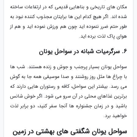
مکان های تاریخی و بناهایی قدیمی که در ارتفاعات ساخته
شده اند. اگر هیچ کدام این ها برایتان مجذوب کننده نبود به
طور حتم ضرر ننموده اید چون هم ورزش نموده اید و هم از
هوای پاک لذت برده اید.
6. سرگرمیات شبانه در سواحل یونان
سواحل یونان بسیار پرجنب و جوش و زنده هستند. شب ها
با چراغ ها مثل روز روشنند و صدا موسیقی همه جا به گوش
می رسد. بیشتر این سواحل، کافه و رستوران هایی دارند که
برترین غذاهای محلی در آن سرو می شود. اگر خوش شانس
باشید و در زمان جشنواره ها آنجا سفر کنید، دو برابر لذت
خواهید برد.
سواحل یونان شگفتی های بهشتی در زمین