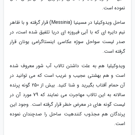
نموده است.
ساحل ویدوکیلیا در مسینیا (Messinia) قرار گرفته و با ظاهر
نیم دایره ای که با آبی فیروزه ای دریا تلفیق شده است، در
صدر لیست سواحل سوژه عکاسی اینستاگرامی یونان قرار
گرفته است.
ویدوکیلیا هم به علت داشتن تالاب آب شور معروف شده
است و هم بهشتی عجیب و غریب است که می توانید در
آن حمام آفتاب بگیرید و شنا کنید. بیش از 250 گونه پرنده
سالانه به این تالاب مهاجرت می نمایند که 79 مورد آن در
لیست گونه های در معرض خطر قرار گرفته است. وجود این
پرندگان هم مجذوب کنندهیت ساحل را صدچندان نموده
است.