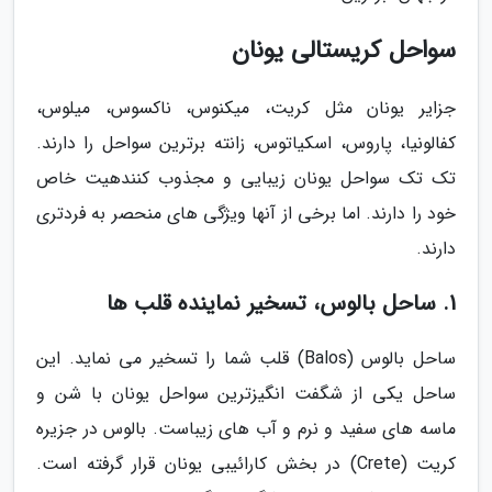
سواحل کریستالی یونان
جزایر یونان مثل کریت، میکنوس، ناکسوس، میلوس،
کفالونیا، پاروس، اسکیاتوس، زانته برترین سواحل را دارند.
تک تک سواحل یونان زیبایی و مجذوب کنندهیت خاص
خود را دارند. اما برخی از آنها ویژگی های منحصر به فردتری
دارند.
1. ساحل بالوس، تسخیر نماینده قلب ها
ساحل بالوس (Balos) قلب شما را تسخیر می نماید. این
ساحل یکی از شگفت انگیزترین سواحل یونان با شن و
ماسه های سفید و نرم و آب های زیباست. بالوس در جزیره
کریت (Crete) در بخش کارائیبی یونان قرار گرفته است.