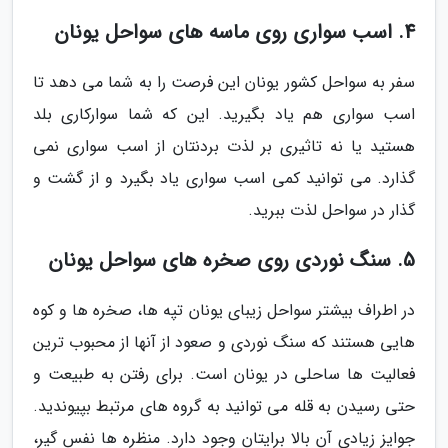
4. اسب سواری روی ماسه های سواحل یونان
سفر به سواحل کشور یونان این فرصت را به شما می دهد تا
اسب سواری هم یاد بگیرید. این که شما سوارکاری بلد
هستید یا نه تاثیری بر لذت بردنتان از اسب سواری نمی
گذارد. می توانید کمی اسب سواری یاد بگیرد و از گشت و
گذار در سواحل لذت ببرید.
5. سنگ نوردی روی صخره های سواحل یونان
در اطراف بیشتر سواحل زیبای یونان تپه ها، صخره ها و کوه
هایی هستند که سنگ نوردی و صعود از آنها از محبوب ترین
فعالیت ها ساحلی در یونان است. برای رفتن به طبیعت و
حتی رسیدن به قله می توانید به گروه های مرتبط بپیوندید.
جوایز زیادی آن بالا برایتان وجود دارد. منظره ها نفس گیر،