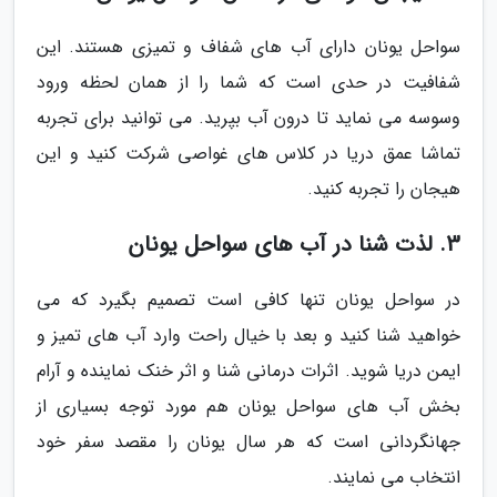
سواحل یونان دارای آب های شفاف و تمیزی هستند. این
شفافیت در حدی است که شما را از همان لحظه ورود
وسوسه می نماید تا درون آب بپرید. می توانید برای تجربه
تماشا عمق دریا در کلاس های غواصی شرکت کنید و این
هیجان را تجربه کنید.
3. لذت شنا در آب های سواحل یونان
در سواحل یونان تنها کافی است تصمیم بگیرد که می
خواهید شنا کنید و بعد با خیال راحت وارد آب های تمیز و
ایمن دریا شوید. اثرات درمانی شنا و اثر خنک نماینده و آرام
بخش آب های سواحل یونان هم مورد توجه بسیاری از
جهانگردانی است که هر سال یونان را مقصد سفر خود
انتخاب می نمایند.