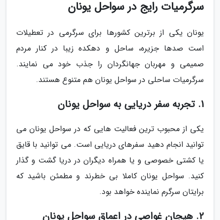
سرگرمیات رایج در سواحل یونان
یونان یکی از برترین کشورها برای سرگرمی در تعطیلات
است صدها جزیره، ساحل و دهکده زیبا در کنار مردم
صمیمی و مهربان جهانگردان را جذب خود می نمایند.
سرگرمیات ساحلی در سواحل یونان هم متنوع هستند.
1. تجربه سفر دریایی به سواحل یونان
یکی از محبوب ترین فعالیت هایی که در سواحل یونان می
توانید انجام دهید سفرهای دریایی است. می توانید با قایق
یا کشتی خصوصی و یا همراه دیگران در دریا گشت و گذار
کنید. سواحل یونان کاملا بی خطرند و مطمئن باشید که
برایتان سرگرم نماینده خواهد بود.
2. هیجان غواصی در اعماق سواحل یونان