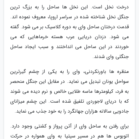
درخت نخل است. این نخل ها ساحل را به بزرگ ترین
جنگل نخل شناخته شده در سراسر اروپا، معروف نموده اند.
قدمت درختان ساحل وای به دوره کلاسیک بر می شود. گفته
می شود. دزدان دریایی عرب هسته خرماهایی که می
خوردند در این ساحل می انداختند و سبب ایجاد ساحل
جنگلی وای شدند.
منظره ها باورنکردنی، وای را به یکی از چشم گیرترین
سواحل یونان تبدیل می نماید. در مقابل این جنگل منحصر
به فرد، کیلومترها ماسه طلایی خالص و نرم دیده می شوند
که با دریای لاجوردی تلفیق شده است. این چشم میزانای
جادویی سالانه هزاران جهانگرد را به خود جذب می نماید.
برای رفتن به ساحل وای از آتن پرواز و کشتی وجود دارد.
اتوبوس ها هم در مسیر سیتیا به وای همواره در حرکت