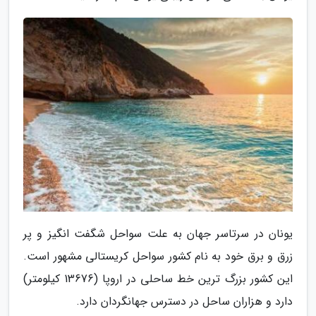
یونان در سرتاسر جهان به علت سواحل شگفت انگیز و پر
زرق و برق خود به نام کشور سواحل کریستالی مشهور است.
این کشور بزرگ ترین خط ساحلی در اروپا (13676 کیلومتر)
دارد و هزاران ساحل در دسترس جهانگردان دارد.