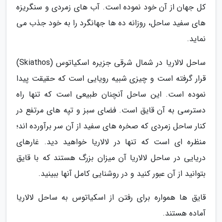
کل جهان از آن خود نموده است. آب های زمردی و سنگریزه
های سفید ساحل، روزانه ده ها جهانگرد را به خود جذب می
نماید.
ساحل لالاریا در شمال شرقی جزیره اسکیاتوس (Skiathos)
قرار گرفته است و چیزی شبیه رویایی است که حقیقت پیدا
نموده است. این ساحل آنچنان طبیعی است که تنها راه
دسترسی به آن قایق است. فضای سبز و تپه های مرتفع در
کنار ساحل زمردی که صخره های سفید از آن سر برآورده اند؛
منظره ای است که تنها در لالاریا خواهید دید. غارهای
دریایی در ساحل لالاریا آن میزان بزرگ هستند که با قایق
بتوانید از آن عبور کنید و در روشنایی کامل آنها ببینید.
قایق ها همواره برای رفتن از اسکیاتوس به ساحل لالاریا
آماده هستند.