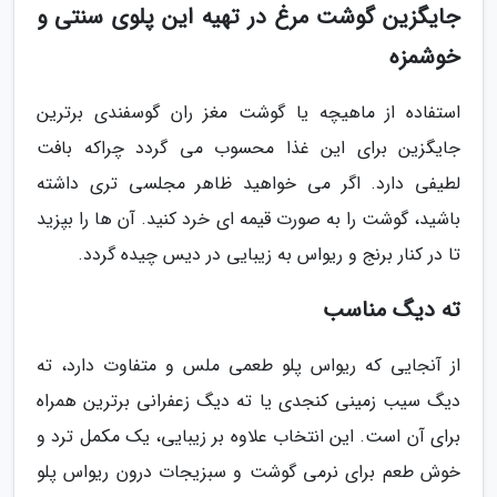
جایگزین گوشت مرغ در تهیه این پلوی سنتی و
خوشمزه
استفاده از ماهیچه یا گوشت مغز ران گوسفندی برترین
جایگزین برای این غذا محسوب می گردد چراکه بافت
لطیفی دارد. اگر می خواهید ظاهر مجلسی تری داشته
باشید، گوشت را به صورت قیمه ای خرد کنید. آن ها را بپزید
تا در کنار برنج و ریواس به زیبایی در دیس چیده گردد.
ته دیگ مناسب
از آنجایی که ریواس پلو طعمی ملس و متفاوت دارد، ته
دیگ سیب زمینی کنجدی یا ته دیگ زعفرانی برترین همراه
برای آن است. این انتخاب علاوه بر زیبایی، یک مکمل ترد و
خوش طعم برای نرمی گوشت و سبزیجات درون ریواس پلو