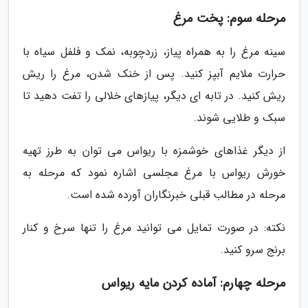
مرحله سوم: پخت مرغ
سینه مرغ را به همراه پیاز، زردچوبه، نمک و فلفل سیاه با
حرارت ملایم آبپز کنید. پس از خنک شدن، مرغ را ریش
ریش کنید. در تابه ای دیگر، پیازهای خلالی را تفت دهید تا
سبک و طلایی شوند.
از دیگر غذاهای خوشمزه با ریواس می توان به طرز تهیه
خورش ریواس با مرغ مجلسی اشاره نمود که مرحله به
مرحله در مطالب قبلی خبرنگاران آورده شده است.
نکته: در صورت تمایل می توانید مرغ را تنها سرخ و کنار
برنج سرو کنید.
مرحله چهارم: آماده کردن مایه ریواس