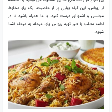
از ریواس، این گیاه بهاری پر از خاصیت، یک پلو مخلوط
مجلسی و اشتهاآور درست کنید. با ما همراه باشید تا در
ادامه مطلب با طرز تهیه ریواس پلو، مرحله به مرحله آشنا
شوید.