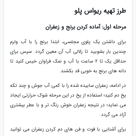
طرز تهیه ریواس پلو
مرحله اول: آماده کردن برنج و زعفران
برای داشتن یک پلوی مجلسی، ابتدا برنج را با آب ولرم
چندین بار بشویید تا زلالی آب آن معین گردد. سپس برای
حداقل یک تا 2 ساعت با آب و نمک فراوان خیس کنید تا
دانه های برنج به خوبی قد بکشند.
در ادامه، زعفران سابیده شده را با کمی آب جوش و چند تکه
یخ دم کنید؛ استفاده از یخ در این مرحله شوک حرارتی ایجاد
می نماید؛ در نتیجه زعفران خوش رنگ تر و با عطر بیشتری
آزاد می گردد.
برای آشنایی با فوت و فن های دم کردن زعفران می توانید