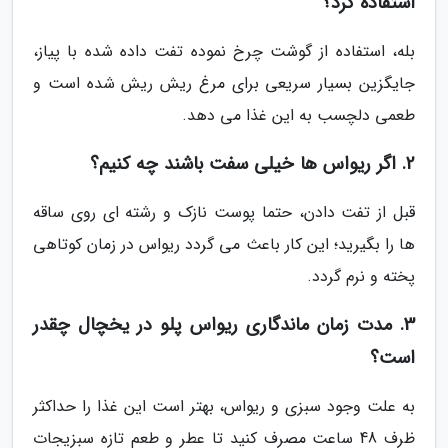
استفاده کرد؟
بله، استفاده از گوشت چرخ نموده تفت داده شده با پیاز،
جایگزین بسیار سریعی برای مرغ ریش ریش شده است و
طعمی دلچسب به این غذا می دهد.
2. اگر ریواس ها خیلی سفت باشند چه کنیم؟
قبل از تفت دادن، حتما پوست نازک و رشته ای روی ساقه
ها را بگیرید؛ این کار باعث می گردد ریواس در زمان کوتاهی
پخته و نرم گردد.
3. مدت زمان ماندگاری ریواس پلو در یخچال چقدر
است؟
به علت وجود سبزی و ریواس، بهتر است این غذا را حداکثر
ظرف 48 ساعت مصرف کنید تا عطر و طعم تازه سبزیجات