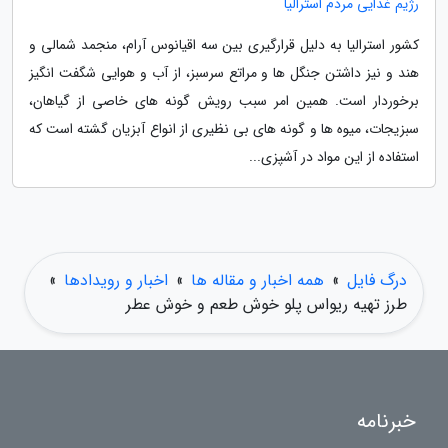
رژیم غذایی مردم استرالیا
کشور استرالیا به دلیل قرارگیری بین سه اقیانوس آرام، منجمد شمالی و
هند و نیز داشتن جنگل ها و مراتع سرسبز، از آب و هوایی شگفت انگیز
برخوردار است. همین امر سبب رویش گونه های خاصی از گیاهان،
سبزیجات، میوه ها و گونه های بی نظیری از انواع آبزیان گشته است که
استفاده از این مواد در آشپزی...
درگ فایل
»
همه اخبار و مقاله ها
»
اخبار و رویدادها
»
طرز تهیه ریواس پلو خوش طعم و خوش عطر
خبرنامه