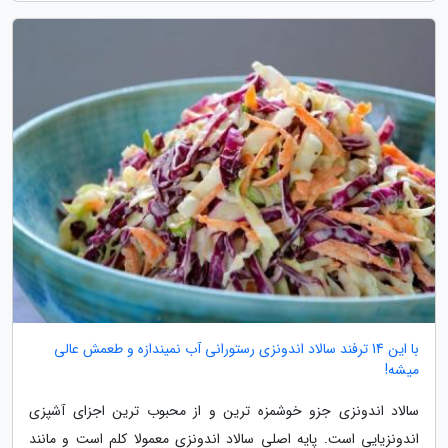
با این 14 ترفند سالاد اندونزی رستورانی آب نمیندازه و طعمش عالی
میشه!
سالاد اندونزی جزو خوشمزه ترین و از محبوب ترین اجزای آشپزی
اندونزیایی است. پایه اصلی سالاد اندونزی معمولا کلم است و مانند