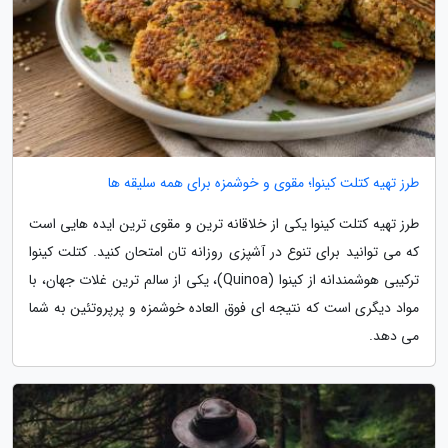
طرز تهیه کتلت کینوا؛ مقوی و خوشمزه برای همه سلیقه ها
طرز تهیه کتلت کینوا یکی از خلاقانه ترین و مقوی ترین ایده هایی است
که می توانید برای تنوع در آشپزی روزانه تان امتحان کنید. کتلت کینوا
ترکیبی هوشمندانه از کینوا (Quinoa)، یکی از سالم ترین غلات جهان، با
مواد دیگری است که نتیجه ای فوق العاده خوشمزه و پرپروتئین به شما
می دهد.