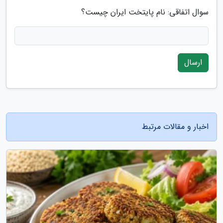
سوال اتفاقی: نام پایتخت ایران چیست؟
ارسال
اخبار و مقالات مرتبط