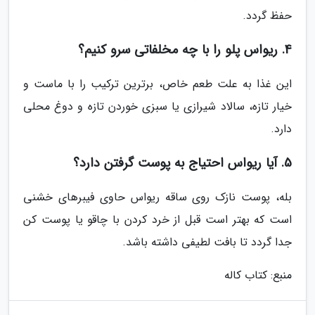
حفظ گردد.
4. ریواس پلو را با چه مخلفاتی سرو کنیم؟
این غذا به علت طعم خاص، برترین ترکیب را با ماست و
خیار تازه، سالاد شیرازی یا سبزی خوردن تازه و دوغ محلی
دارد.
5. آیا ریواس احتیاج به پوست گرفتن دارد؟
بله، پوست نازک روی ساقه ریواس حاوی فیبرهای خشنی
است که بهتر است قبل از خرد کردن با چاقو یا پوست کن
جدا گردد تا بافت لطیفی داشته باشد.
منبع: کتاب کاله