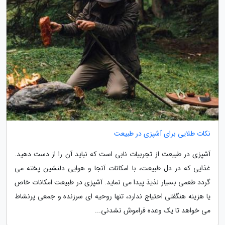
نکات طلایی برای آشپزی در طبیعت
آشپزی در طبیعت از تجربیات نابی است که نباید آن را از دست دهید.
غذایی که در دل طبیعت، با امکانات آنجا و هوایی دلنشین پخته می
گردد طعمی بسیار لذیذ پیدا می نماید. آشپزی در طبیعت امکانات خاص
یا هزینه هنگفتی احتیاج ندارد، تنها روحیه ای سرزنده و جمعی پرنشاط
می خواهد تا یک وعده فراموش نشدنی...