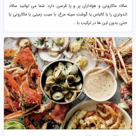
سالاد ماکارونی و هواداران پر و پا قرصی دارد. شما می توانید سالاد
اندونزی را با کالباس یا گوشت سینه مرغ، با سیب زمینی یا ماکارونی یا
حتی بدون این ها در ترکیب با...