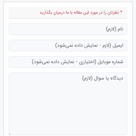
* نظرتان را در مورد این مقاله با ما درمیان بگذارید