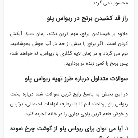
محسوب می گردد.
راز قد کشیدن برنج در ریواس پلو
علاوه بر خیساندن برنج، مهم ترین نکته، زمان دقیق آبکش
کردن است. اگر برنج را بیش از حد در آب جوش بجوشانید،
نرم می گردد و در زمان لایه گذاری با ریواس، له خواهد شد؛
پس برنج را کمی زنده تر بردارید.
سوالات متداول درباره طرز تهیه ریواس پلو
در این بخش به پاسخ رایج ترین سوالات شما درباره پخت
ریواس پلو پرداخته ایم تا با برطرف ابهامات احتمالی، برترین
و خوش طعم ترین پلوی بهاری را در خانه تجربه کنید.
1. آیا می توان برای ریواس پلو از گوشت چرخ نموده