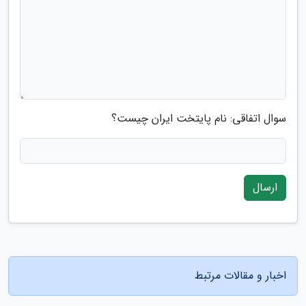
سوال اتفاقی: نام پایتخت ایران چیست؟
ارسال
اخبار و مقالات مرتبط