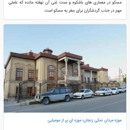
مسکو در معماری های باشکوه و سنت غنی آن نهفته مانده که عاملی
مهم در جذب گردشگران برای سفر به مسکو است.
موزه مردان نمکی زنجان؛ موزه ای پر از مومیایی