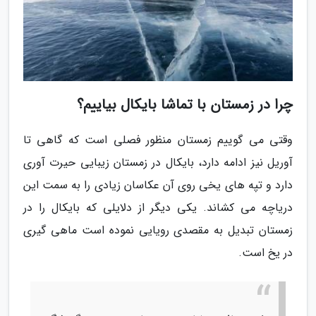
چرا در زمستان با تماشا بایکال بیاییم؟
وقتی می گوییم زمستان منظور فصلی است که گاهی تا
آوریل نیز ادامه دارد، بایکال در زمستان زیبایی حیرت آوری
دارد و تپه های یخی روی آن عکاسان زیادی را به سمت این
دریاچه می کشاند. یکی دیگر از دلایلی که بایکال را در
زمستان تبدیل به مقصدی رویایی نموده است ماهی گیری
در یخ است.