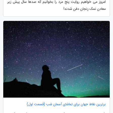
امروز می خواهیم روایت پنج مرد را بخوانیم که صدها سال پیش زیر
معادن نمک زنجان دفن شدند!
برترین نقاط جهان برای تماشای آسمان شب (قسمت اول)