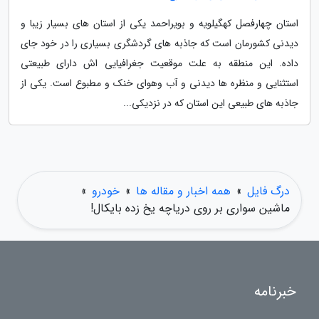
استان چهارفصل کهگیلویه و بویراحمد یکی از استان های بسیار زیبا و
دیدنی کشورمان است که جاذبه های گردشگری بسیاری را در خود جای
داده. این منطقه به علت موقعیت جغرافیایی اش دارای طبیعتی
استثنایی و منظره ها دیدنی و آب وهوای خنک و مطبوع است. یکی از
جاذبه های طبیعی این استان که در نزدیکی...
درگ فایل
»
همه اخبار و مقاله ها
»
خودرو
»
ماشین سواری بر روی دریاچه یخ زده بایکال!
خبرنامه