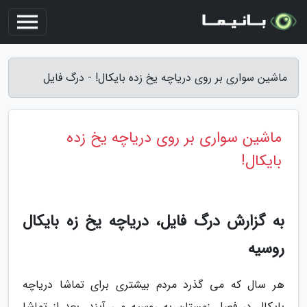
ماشین سواری بر روی دریاچه یخ زده بایکال! - درگ فایل
ماشین سواری بر روی دریاچه یخ زده
بایکال!
به گزارش درگ فایل، دریاچه یخ زه بایکال
روسیه
هر سال که می گذرد مردم بیشتری برای تماشا دریاچه
بایکال در فصل زمستان به روسیه می آیند. بعد از تماشا