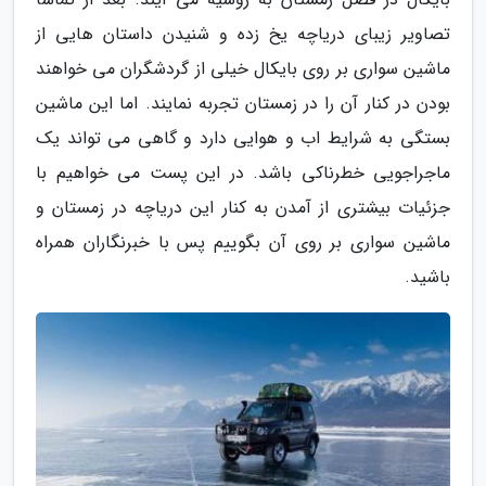
تصاویر زیبای دریاچه یخ زده و شنیدن داستان هایی از
ماشین سواری بر روی بایکال خیلی از گردشگران می خواهند
بودن در کنار آن را در زمستان تجربه نمایند. اما این ماشین
بستگی به شرایط اب و هوایی دارد و گاهی می تواند یک
ماجراجویی خطرناکی باشد. در این پست می خواهیم با
جزئیات بیشتری از آمدن به کنار این دریاچه در زمستان و
ماشین سواری بر روی آن بگوییم پس با خبرنگاران همراه
باشید.