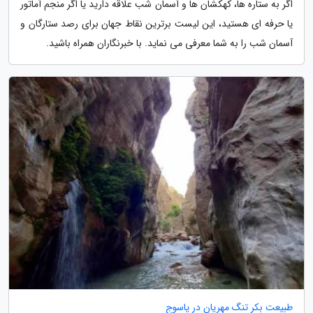
اگر به ستاره ها، کهکشان ها و آسمان شب علاقه دارید یا اگر منجم آماتور
یا حرفه ای هستید، این لیست برترین نقاط جهان برای رصد ستارگان و
آسمان شب را به شما معرفی می نماید. با خبرنگاران همراه باشید.
طبیعت بکر تنگ مهریان در یاسوج