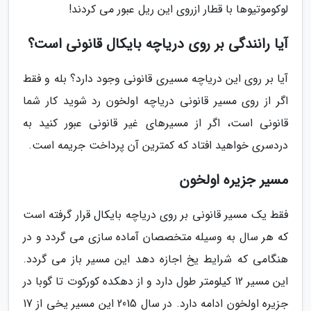
لوکوموتیوها با قطار ازروی این ریل عبور می کردند!
آیا رانندگی بر روی دریاچه بایکال قانونی است؟
آیا بر روی این دریاچه مسیری قانونی وجود دارد؟ بله و فقط
اگر از روی مسیر قانونی دریاچه اولخون رد شوید کار شما
قانونی است، اگر از مسیرهای غیر قانونی عبور کنید به
دردسری خواهید افتاد که کمترین آن پرداخت جریمه است.
مسیر جزیره اولخون
فقط یک مسیر قانونی بر روی دریاچه بایکال قرار گرفته است
که هر سال به وسیله متخصصان آماده سازی می گردد و در
هنگامی که شرایط یخ اجازه دهد این مسیر باز می گردد.
این مسیر 12 کیلومتر طول دارد و از دهکده کورکوت تا گوبا در
جزیره اولخون ادامه دارد. در سال 2015 این مسیر یخی از 17