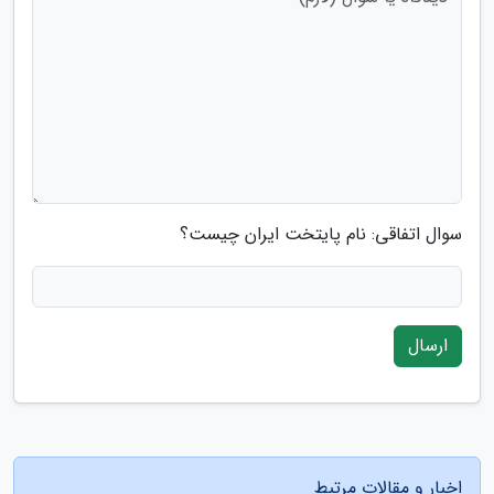
سوال اتفاقی: نام پایتخت ایران چیست؟
ارسال
اخبار و مقالات مرتبط