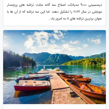
دیمنسیتی 9000 مدیاتک، اضلاع سه گانه مثلث تراشه های پرچمدار
موبایلی در سال 2022 را تشکیل دهند. اما این سه تراشه که از آن ها با
عنوان برترین تراشه های تا به امروز یاد...