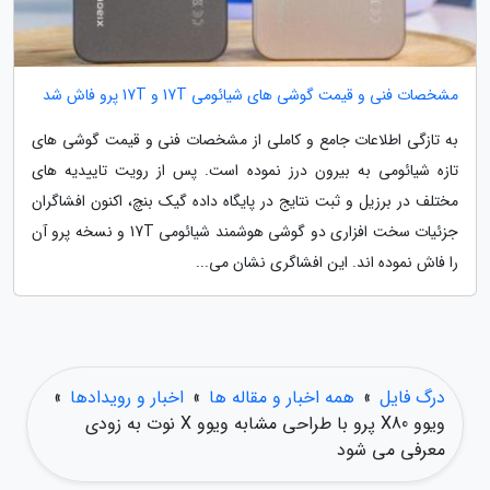
مشخصات فنی و قیمت گوشی های شیائومی 17T و 17T پرو فاش شد
به تازگی اطلاعات جامع و کاملی از مشخصات فنی و قیمت گوشی های
تازه شیائومی به بیرون درز نموده است. پس از رویت تاییدیه های
مختلف در برزیل و ثبت نتایج در پایگاه داده گیک بنچ، اکنون افشاگران
جزئیات سخت افزاری دو گوشی هوشمند شیائومی 17T و نسخه پرو آن
را فاش نموده اند. این افشاگری نشان می...
درگ فایل
»
همه اخبار و مقاله ها
»
اخبار و رویدادها
»
ویوو X80 پرو با طراحی مشابه ویوو X نوت به زودی
معرفی می شود