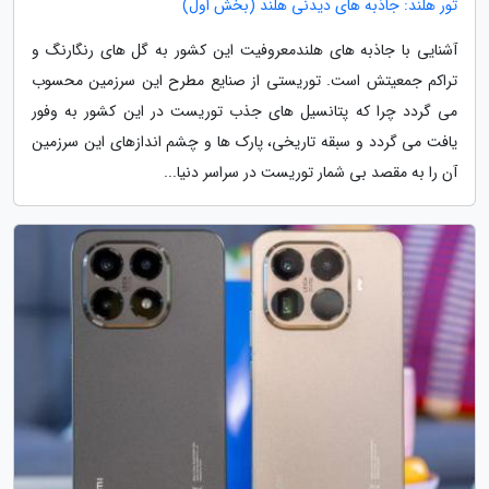
تور هلند: جاذبه های دیدنی هلند (بخش اول)
آشنایی با جاذبه های هلندمعروفیت این کشور به گل های رنگارنگ و
تراکم جمعیتش است. توریستی از صنایع مطرح این سرزمین محسوب
می گردد چرا که پتانسیل های جذب توریست در این کشور به وفور
یافت می گردد و سبقه تاریخی، پارک ها و چشم اندازهای این سرزمین
آن را به مقصد بی شمار توریست در سراسر دنیا...