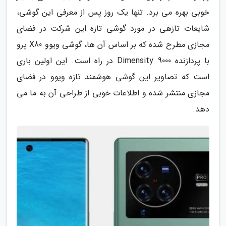
خوبی بهره می برد. تنها یک روز پس از معرفی این گوشی،
شایعات تازهی در مورد گوشی تازه این شرکت در فضای
مجازی مطرح شده که بر اساس آن ها، گوشی ویوو X80 پرو
با پردازنده Dimensity 9000 در راه است. این اولین باری
است که تصاویر این گوشی هوشمند تازه ویوو در فضای
مجازی منتشر شده و اطلاعات خوبی از طراحی آن به ما می
دهد.